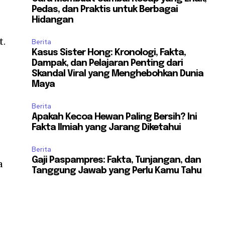
Pedas, dan Praktis untuk Berbagai
Hidangan
t.
Berita
Kasus Sister Hong: Kronologi, Fakta,
Dampak, dan Pelajaran Penting dari
Skandal Viral yang Menghebohkan Dunia
Maya
Berita
Apakah Kecoa Hewan Paling Bersih? Ini
Fakta Ilmiah yang Jarang Diketahui
Berita
Gaji Paspampres: Fakta, Tunjangan, dan
a
Tanggung Jawab yang Perlu Kamu Tahu