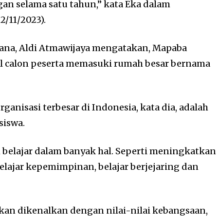
ngan selama satu tahun,” kata Eka dalam
/11/2023).
sana, Aldi Atmawijaya mengatakan, Mapaba
 calon peserta memasuki rumah besar bernama
rganisasi terbesar di Indonesia, kata dia, adalah
siswa.
belajar dalam banyak hal. Seperti meningkatkan
lajar kepemimpinan, belajar berjejaring dan
akan dikenalkan dengan nilai-nilai kebangsaan,