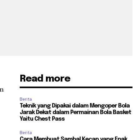
Read more
an
Berita
Teknik yang Dipakai dalam Mengoper Bola
Jarak Dekat dalam Permainan Bola Basket
Yaitu Chest Pass
Berita
Cara Membuat Sambal Kecap yang Enak,