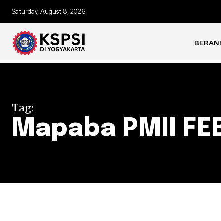
Saturday, August 8, 2026
BERAN
Tag:
Mapaba PMII FEBI