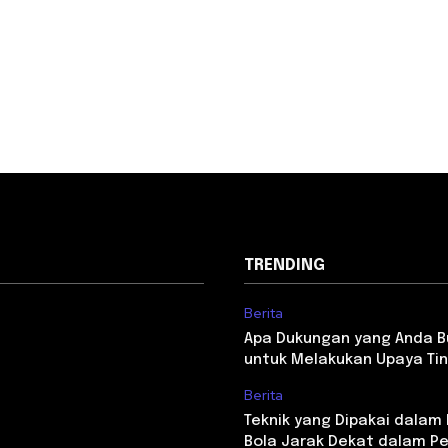
TRENDING
Berita
Apa Dukungan yang Anda 
untuk Melakukan Upaya Tin
Berita
Teknik yang Dipakai dala
Bola Jarak Dekat dalam P