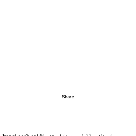
Share