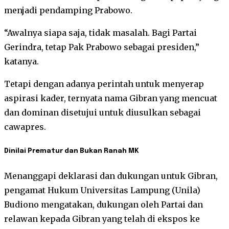
menjadi pendamping Prabowo.
“Awalnya siapa saja, tidak masalah. Bagi Partai
Gerindra, tetap Pak Prabowo sebagai presiden,”
katanya.
Tetapi dengan adanya perintah untuk menyerap
aspirasi kader, ternyata nama Gibran yang mencuat
dan dominan disetujui untuk diusulkan sebagai
cawapres.
Dinilai Prematur dan Bukan Ranah MK
Menanggapi deklarasi dan dukungan untuk Gibran,
pengamat Hukum Universitas Lampung (Unila)
Budiono mengatakan, dukungan oleh Partai dan
relawan kepada Gibran yang telah di ekspos ke