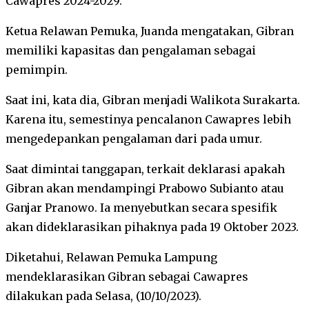
Cawapres 2024-2029.
Ketua Relawan Pemuka, Juanda mengatakan, Gibran
memiliki kapasitas dan pengalaman sebagai
pemimpin.
Saat ini, kata dia, Gibran menjadi Walikota Surakarta.
Karena itu, semestinya pencalanon Cawapres lebih
mengedepankan pengalaman dari pada umur.
Saat dimintai tanggapan, terkait deklarasi apakah
Gibran akan mendampingi Prabowo Subianto atau
Ganjar Pranowo. Ia menyebutkan secara spesifik
akan dideklarasikan pihaknya pada 19 Oktober 2023.
Diketahui, Relawan Pemuka Lampung
mendeklarasikan Gibran sebagai Cawapres
dilakukan pada Selasa, (10/10/2023).