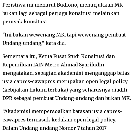
Peristiwa ini menurut Budiono, menunjukkan MK
bukan lagi sebagai penjaga konsitusi melainkan
perusak konsitusi.
“Ini bukan wewenang MK, tapi wewenang pembuat
Undang-undang,” kata dia.
Sementara itu, Ketua Pusat Studi Konsitusi dan
Kepemiluan IAIN Metro Ahmad Syarifudin
mengatakan, sebagian akademisi menganggap batas
usia capres-cawapres merupakan open legal policy
(kebijakan hukum terbuka) yang seharusnya diadili
DPR sebagai pembuat Undang-undang dan bukan MK.
“Akademisi mempersoalkan batasan usia capres-
cawapres termasuk kedalam open legal policy.
Dalam Undang-undang Nomor 7 tahun 2017