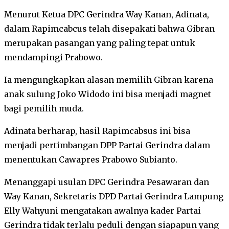
Menurut Ketua DPC Gerindra Way Kanan, Adinata,
dalam Rapimcabcus telah disepakati bahwa Gibran
merupakan pasangan yang paling tepat untuk
mendampingi Prabowo.
Ia mengungkapkan alasan memilih Gibran karena
anak sulung Joko Widodo ini bisa menjadi magnet
bagi pemilih muda.
Adinata berharap, hasil Rapimcabsus ini bisa
menjadi pertimbangan DPP Partai Gerindra dalam
menentukan Cawapres Prabowo Subianto.
Menanggapi usulan DPC Gerindra Pesawaran dan
Way Kanan, Sekretaris DPD Partai Gerindra Lampung
Elly Wahyuni mengatakan awalnya kader Partai
Gerindra tidak terlalu peduli dengan siapapun yang