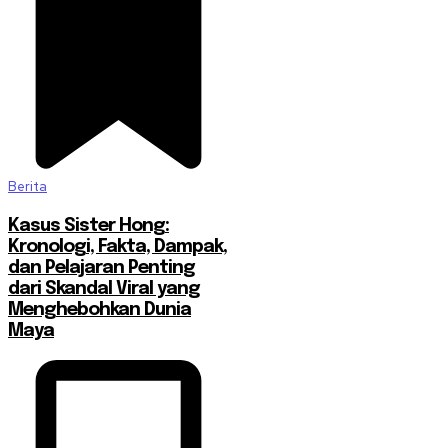
Berita
Kasus Sister Hong:
Kronologi, Fakta, Dampak,
dan Pelajaran Penting
dari Skandal Viral yang
Menghebohkan Dunia
Maya