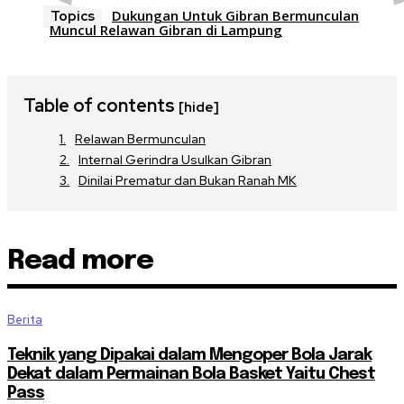
Dukungan Untuk Gibran Bermunculan
Topics
Muncul Relawan Gibran di Lampung
Table of contents
[hide]
Relawan Bermunculan
Internal Gerindra Usulkan Gibran
Dinilai Prematur dan Bukan Ranah MK
Read more
Berita
Teknik yang Dipakai dalam Mengoper Bola Jarak
Dekat dalam Permainan Bola Basket Yaitu Chest
Pass