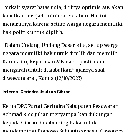
Terkait syarat batas usia, dirinya optimis MK akan
kabulkan menjadi minimal 35 tahun. Hal ini
menurutnya karena setiap warga negara memiliki
hak politik untuk dipilih.
“Dalam Undang-Undang Dasar kita, setiap warga
negara memiliki hak untuk dipilih dan memilih.
Karena itu, keputusan MK nanti pasti akan
mengarah untuk di kabulkan,” ujarnya saat
diwawancarai, Kamis (12/10/2023).
Internal Gerindra Usulkan Gibran
Ketua DPC Partai Gerindra Kabupaten Pesawaran,
Achmad Rico Julian menyampaikan dukungan
kepada Gibran Rakabuming Raka untuk
mendampingi Prabowo Subianto sebagai Cawapres.