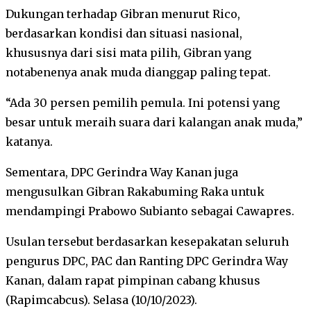
Dukungan terhadap Gibran menurut Rico,
berdasarkan kondisi dan situasi nasional,
khususnya dari sisi mata pilih, Gibran yang
notabenenya anak muda dianggap paling tepat.
“Ada 30 persen pemilih pemula. Ini potensi yang
besar untuk meraih suara dari kalangan anak muda,”
katanya.
Sementara, DPC Gerindra Way Kanan juga
mengusulkan Gibran Rakabuming Raka untuk
mendampingi Prabowo Subianto sebagai Cawapres.
Usulan tersebut berdasarkan kesepakatan seluruh
pengurus DPC, PAC dan Ranting DPC Gerindra Way
Kanan, dalam rapat pimpinan cabang khusus
(Rapimcabcus). Selasa (10/10/2023).