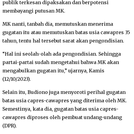
publik terkesan dipaksakan dan berpotensi
membayangi putusan MK.
MK nanti, tanbah dia, memutuskan menerima
gugatan itu atau memutuskan batas usia cawapres 35
tahun, tentu hal tersebut sarat akan pengondisian.
“Hal ini seolah-olah ada pengondisian. Sehingga
partai-partai sudah mengetahui bahwa MK akan
mengabulkan gugatan itu,” ujarnya, Kamis
(12/10/2023).
Selain itu, Budiono juga menyoroti perihal gugatan
batas usia capres-cawapres yang diterima oleh MK.
Semestinya, kata dia, gugatan batas usia capres-
cawapres diproses oleh pembuat undang-undang
(DPR).