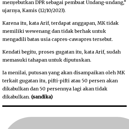
menyebutkan DPR sebagai pembuat Undang-undang,”
ujarnya, Kamis (12/10/2023).
Karena itu, kata Arif, terdapat anggapan, MK tidak
memiliki wewenang dan tidak berhak untuk
mengadili batas usia capres-cawapres tersebut.
Kendati begitu, proses gugatan itu, kata Arif, sudah
memasuki tahapan untuk diputuskan.
Ia menilai, putusan yang akan disampaikan oleh MK
terkait gugatan itu, pifti-pifti atau 50 persen akan
dikabulkan dan 50 persennya lagi akan tidak
dikabulkan.
(sandika)