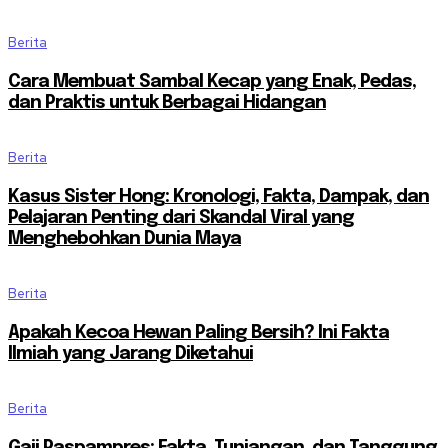
Berita
Cara Membuat Sambal Kecap yang Enak, Pedas,
dan Praktis untuk Berbagai Hidangan
Berita
Kasus Sister Hong: Kronologi, Fakta, Dampak, dan
Pelajaran Penting dari Skandal Viral yang
Menghebohkan Dunia Maya
Berita
Apakah Kecoa Hewan Paling Bersih? Ini Fakta
Ilmiah yang Jarang Diketahui
Berita
Gaji Paspampres: Fakta, Tunjangan, dan Tanggung