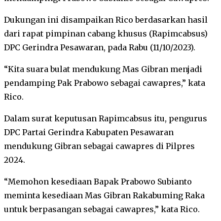
Dukungan ini disampaikan Rico berdasarkan hasil
dari rapat pimpinan cabang khusus (Rapimcabsus)
DPC Gerindra Pesawaran, pada Rabu (11/10/2023).
“Kita suara bulat mendukung Mas Gibran menjadi
pendamping Pak Prabowo sebagai cawapres,” kata
Rico.
Dalam surat keputusan Rapimcabsus itu, pengurus
DPC Partai Gerindra Kabupaten Pesawaran
mendukung Gibran sebagai cawapres di Pilpres
2024.
“Memohon kesediaan Bapak Prabowo Subianto
meminta kesediaan Mas Gibran Rakabuming Raka
untuk berpasangan sebagai cawapres,” kata Rico.