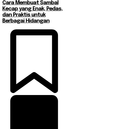
Cara Membuat Sambal
Kecap yang Enak, Pedas,
dan Praktis untuk
Berbagai Hidangan