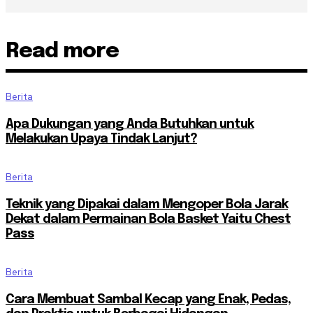
Read more
Berita
Apa Dukungan yang Anda Butuhkan untuk
Melakukan Upaya Tindak Lanjut?
Berita
Teknik yang Dipakai dalam Mengoper Bola Jarak
Dekat dalam Permainan Bola Basket Yaitu Chest
Pass
Berita
Cara Membuat Sambal Kecap yang Enak, Pedas,