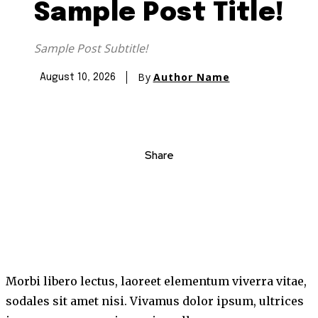
Sample Post Title!
Sample Post Subtitle!
By
Author Name
August 10, 2026
Share
Morbi libero lectus, laoreet elementum viverra vitae,
sodales sit amet nisi. Vivamus dolor ipsum, ultrices