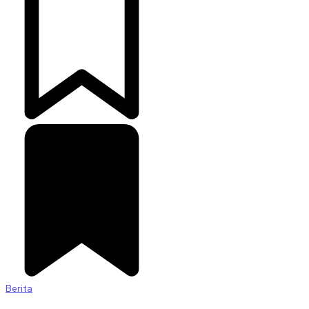
Berita