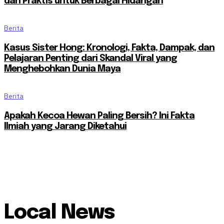
dan Praktis untuk Berbagai Hidangan
Berita
Kasus Sister Hong: Kronologi, Fakta, Dampak, dan
Pelajaran Penting dari Skandal Viral yang
Menghebohkan Dunia Maya
Berita
Apakah Kecoa Hewan Paling Bersih? Ini Fakta
Ilmiah yang Jarang Diketahui
Local News