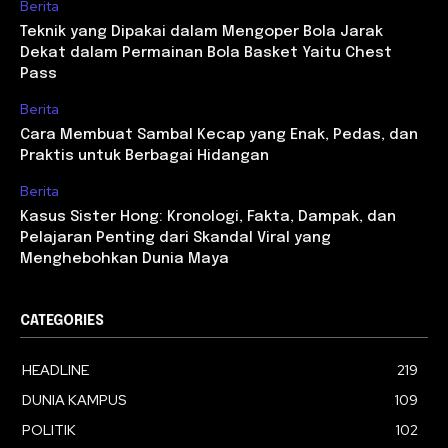
Berita
Teknik yang Dipakai dalam Mengoper Bola Jarak
Dekat dalam Permainan Bola Basket Yaitu Chest
Pass
Berita
Cara Membuat Sambal Kecap yang Enak, Pedas, dan
Praktis untuk Berbagai Hidangan
Berita
Kasus Sister Hong: Kronologi, Fakta, Dampak, dan
Pelajaran Penting dari Skandal Viral yang
Menghebohkan Dunia Maya
CATEGORIES
HEADLINE
219
DUNIA KAMPUS
109
POLITIK
102