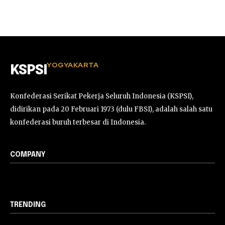
YOGYAKARTA
KSPSI
Konfederasi Serikat Pekerja Seluruh Indonesia (KSPSI),
didirikan pada 20 Februari 1973 (dulu FBSI), adalah salah satu
konfederasi buruh terbesar di Indonesia.
COMPANY
TRENDING