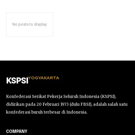
No posts to display
YOGYAKARTA
KSPSI
Konfederasi Serikat Pekerja Seluruh Indonesia (KSPSI),
didirikan pada 20 Februari 1973 (dulu FBSI), adalah salah satu
konfederasi buruh terbesar di Indonesia.
COMPANY