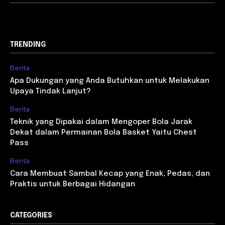
TRENDING
Berita
Apa Dukungan yang Anda Butuhkan untuk Melakukan
Upaya Tindak Lanjut?
Berita
Teknik yang Dipakai dalam Mengoper Bola Jarak
Dekat dalam Permainan Bola Basket Yaitu Chest
Pass
Berita
Cara Membuat Sambal Kecap yang Enak, Pedas, dan
Praktis untuk Berbagai Hidangan
CATEGORIES