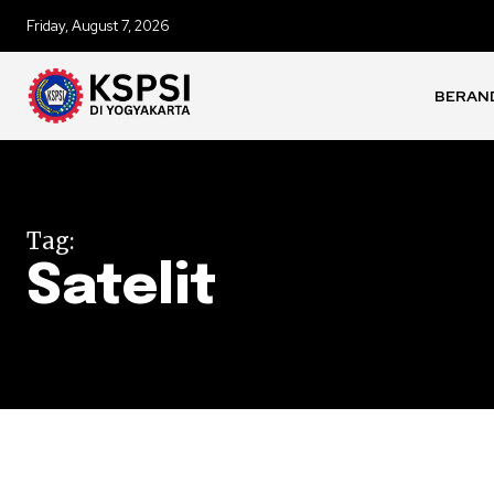
Friday, August 7, 2026
BERAN
Tag:
Satelit