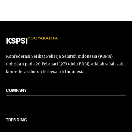
YOGYAKARTA
KSPSI
Konfederasi Serikat Pekerja Seluruh Indonesia (KSPSI),
didirikan pada 20 Februari 1973 (dulu FBSI), adalah salah satu
konfederasi buruh terbesar di Indonesia.
COMPANY
TRENDING