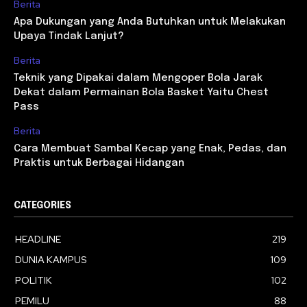
Berita
Apa Dukungan yang Anda Butuhkan untuk Melakukan
Upaya Tindak Lanjut?
Berita
Teknik yang Dipakai dalam Mengoper Bola Jarak
Dekat dalam Permainan Bola Basket Yaitu Chest
Pass
Berita
Cara Membuat Sambal Kecap yang Enak, Pedas, dan
Praktis untuk Berbagai Hidangan
CATEGORIES
HEADLINE
219
DUNIA KAMPUS
109
POLITIK
102
PEMILU
88