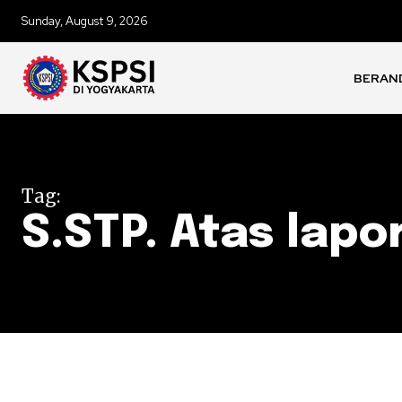
Sunday, August 9, 2026
BERAN
Tag:
S.STP. Atas lap