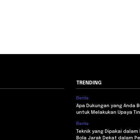
TRENDING
Berita
Apa Dukungan yang Anda 
untuk Melakukan Upaya Tin
Berita
Teknik yang Dipakai dala
Bola Jarak Dekat dalam P