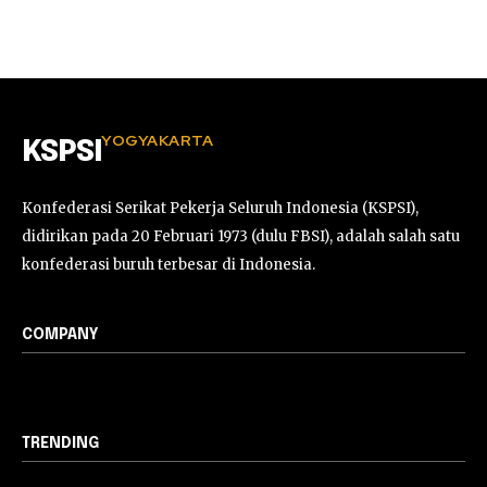
YOGYAKARTA
KSPSI
Konfederasi Serikat Pekerja Seluruh Indonesia (KSPSI),
didirikan pada 20 Februari 1973 (dulu FBSI), adalah salah satu
konfederasi buruh terbesar di Indonesia.
COMPANY
TRENDING