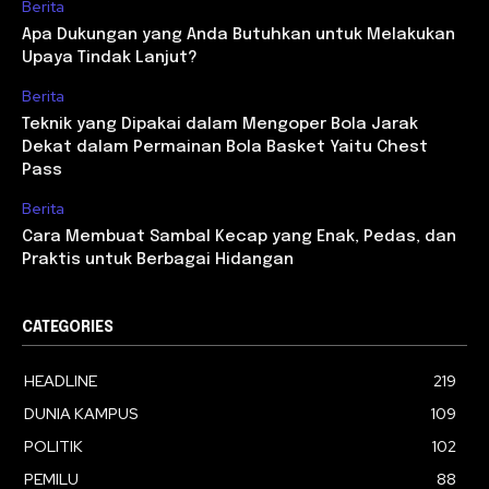
Berita
Apa Dukungan yang Anda Butuhkan untuk Melakukan
Upaya Tindak Lanjut?
Berita
Teknik yang Dipakai dalam Mengoper Bola Jarak
Dekat dalam Permainan Bola Basket Yaitu Chest
Pass
Berita
Cara Membuat Sambal Kecap yang Enak, Pedas, dan
Praktis untuk Berbagai Hidangan
CATEGORIES
HEADLINE
219
DUNIA KAMPUS
109
POLITIK
102
PEMILU
88