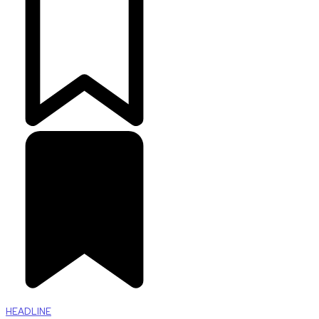
HEADLINE