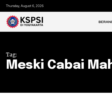
Thursday, August 6, 2026
BERAN
Tag:
Meski Cabai Ma