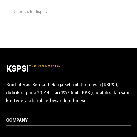
No posts to display
YOGYAKARTA
KSPSI
Konfederasi Serikat Pekerja Seluruh Indonesia (KSPSI),
didirikan pada 20 Februari 1973 (dulu FBSI), adalah salah satu
konfederasi buruh terbesar di Indonesia.
COMPANY