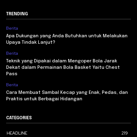
TRENDING
Berita
Apa Dukungan yang Anda Butuhkan untuk Melakukan
Upaya Tindak Lanjut?
Berita
Teknik yang Dipakai dalam Mengoper Bola Jarak
Dekat dalam Permainan Bola Basket Yaitu Chest
Pass
Berita
Cara Membuat Sambal Kecap yang Enak, Pedas, dan
Praktis untuk Berbagai Hidangan
CATEGORIES
HEADLINE
219