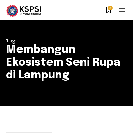
0
Tag:
Membangun
Ekosistem Seni Rupa
di Lampung