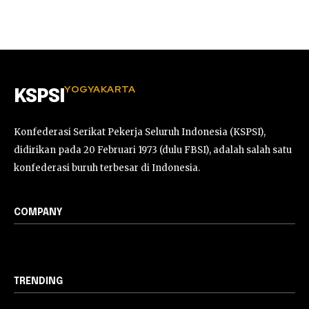
YOGYAKARTA
KSPSI
Konfederasi Serikat Pekerja Seluruh Indonesia (KSPSI),
didirikan pada 20 Februari 1973 (dulu FBSI), adalah salah satu
konfederasi buruh terbesar di Indonesia.
COMPANY
TRENDING