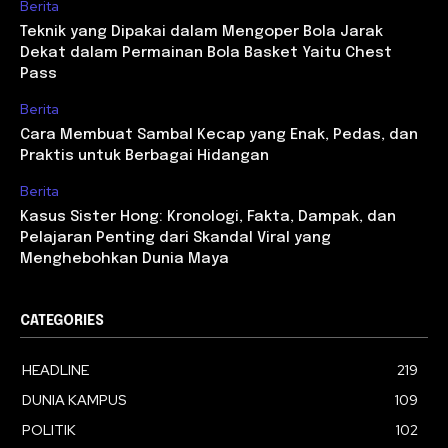
Berita
Teknik yang Dipakai dalam Mengoper Bola Jarak
Dekat dalam Permainan Bola Basket Yaitu Chest
Pass
Berita
Cara Membuat Sambal Kecap yang Enak, Pedas, dan
Praktis untuk Berbagai Hidangan
Berita
Kasus Sister Hong: Kronologi, Fakta, Dampak, dan
Pelajaran Penting dari Skandal Viral yang
Menghebohkan Dunia Maya
CATEGORIES
HEADLINE
219
DUNIA KAMPUS
109
POLITIK
102