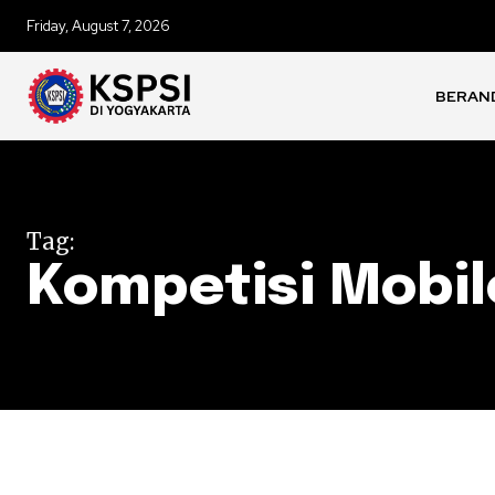
Friday, August 7, 2026
BERAN
Tag:
Kompetisi Mobi