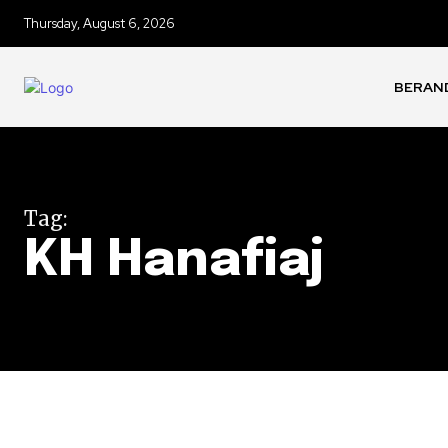
Thursday, August 6, 2026
BERAN
Tag:
KH Hanafiaj