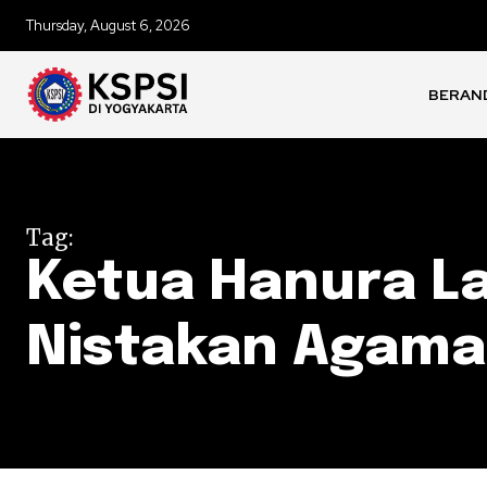
Thursday, August 6, 2026
BERAN
Tag:
Ketua Hanura La
Nistakan Agama