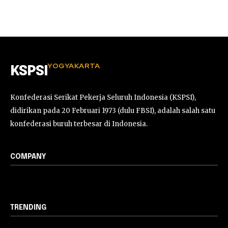
YOGYAKARTA
KSPSI
Konfederasi Serikat Pekerja Seluruh Indonesia (KSPSI),
didirikan pada 20 Februari 1973 (dulu FBSI), adalah salah satu
konfederasi buruh terbesar di Indonesia.
COMPANY
TRENDING