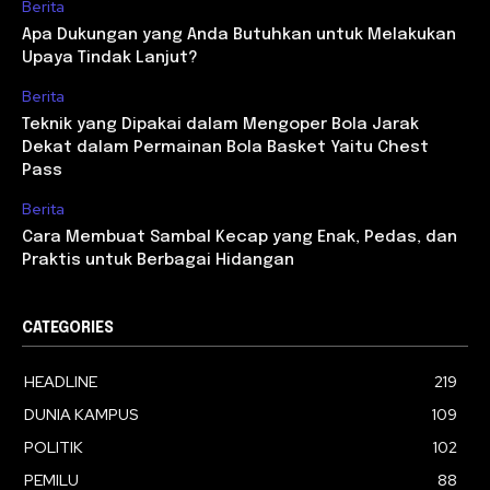
Berita
Apa Dukungan yang Anda Butuhkan untuk Melakukan
Upaya Tindak Lanjut?
Berita
Teknik yang Dipakai dalam Mengoper Bola Jarak
Dekat dalam Permainan Bola Basket Yaitu Chest
Pass
Berita
Cara Membuat Sambal Kecap yang Enak, Pedas, dan
Praktis untuk Berbagai Hidangan
CATEGORIES
HEADLINE
219
DUNIA KAMPUS
109
POLITIK
102
PEMILU
88