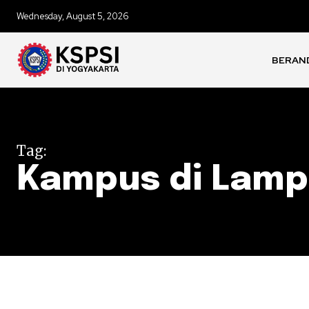
Wednesday, August 5, 2026
BERAN
Tag:
Kampus di Lamp