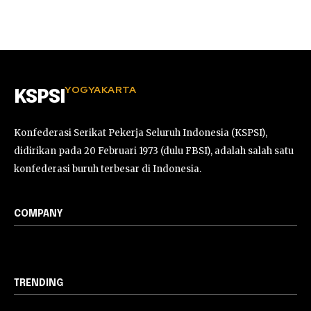
YOGYAKARTA
KSPSI
Konfederasi Serikat Pekerja Seluruh Indonesia (KSPSI),
didirikan pada 20 Februari 1973 (dulu FBSI), adalah salah satu
konfederasi buruh terbesar di Indonesia.
COMPANY
TRENDING