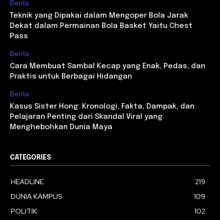
Berita
Teknik yang Dipakai dalam Mengoper Bola Jarak
Dekat dalam Permainan Bola Basket Yaitu Chest
Pass
Berita
Cara Membuat Sambal Kecap yang Enak, Pedas, dan
Praktis untuk Berbagai Hidangan
Berita
Kasus Sister Hong: Kronologi, Fakta, Dampak, dan
Pelajaran Penting dari Skandal Viral yang
Menghebohkan Dunia Maya
CATEGORIES
HEADLINE
219
DUNIA KAMPUS
109
POLITIK
102