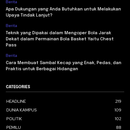
Berita
Apa Dukungan yang Anda Butuhkan untuk Melakukan
Upaya Tindak Lanjut?
Berita
Teknik yang Dipakai dalam Mengoper Bola Jarak
Dekat dalam Permainan Bola Basket Yaitu Chest
Pass
Berita
Cara Membuat Sambal Kecap yang Enak, Pedas, dan
Praktis untuk Berbagai Hidangan
CATEGORIES
HEADLINE
219
DUNIA KAMPUS
109
POLITIK
102
PEMILU
88