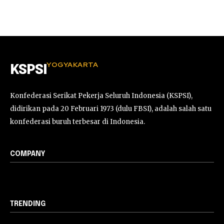
YOGYAKARTA
KSPSI
Konfederasi Serikat Pekerja Seluruh Indonesia (KSPSI),
didirikan pada 20 Februari 1973 (dulu FBSI), adalah salah satu
konfederasi buruh terbesar di Indonesia.
COMPANY
TRENDING