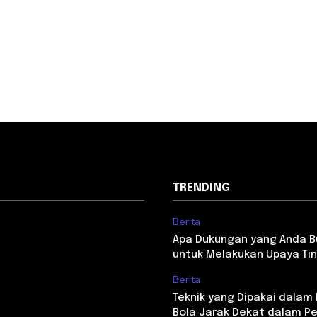
TRENDING
Berita
Apa Dukungan yang Anda 
untuk Melakukan Upaya Tin
Berita
Teknik yang Dipakai dala
Bola Jarak Dekat dalam P