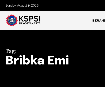
Sunday, August 9, 2026
BERAN
Tag:
Bribka Emi