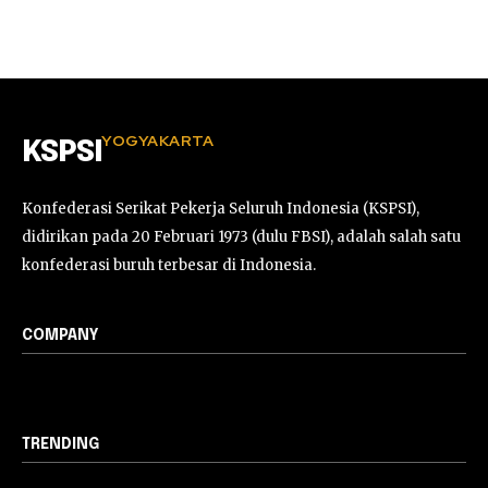
YOGYAKARTA
KSPSI
Konfederasi Serikat Pekerja Seluruh Indonesia (KSPSI),
didirikan pada 20 Februari 1973 (dulu FBSI), adalah salah satu
konfederasi buruh terbesar di Indonesia.
COMPANY
TRENDING