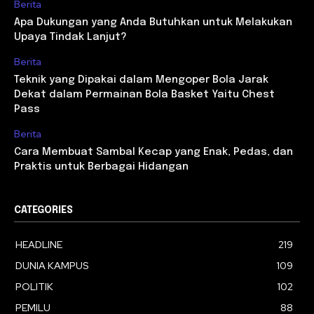
Berita
Apa Dukungan yang Anda Butuhkan untuk Melakukan
Upaya Tindak Lanjut?
Berita
Teknik yang Dipakai dalam Mengoper Bola Jarak
Dekat dalam Permainan Bola Basket Yaitu Chest
Pass
Berita
Cara Membuat Sambal Kecap yang Enak, Pedas, dan
Praktis untuk Berbagai Hidangan
CATEGORIES
HEADLINE
219
DUNIA KAMPUS
109
POLITIK
102
PEMILU
88