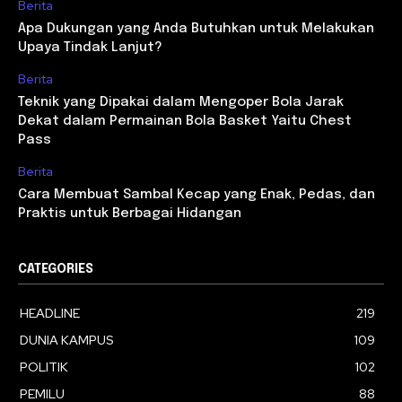
Berita
Apa Dukungan yang Anda Butuhkan untuk Melakukan
Upaya Tindak Lanjut?
Berita
Teknik yang Dipakai dalam Mengoper Bola Jarak
Dekat dalam Permainan Bola Basket Yaitu Chest
Pass
Berita
Cara Membuat Sambal Kecap yang Enak, Pedas, dan
Praktis untuk Berbagai Hidangan
CATEGORIES
HEADLINE
219
DUNIA KAMPUS
109
POLITIK
102
PEMILU
88