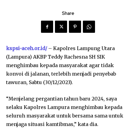
Share
kspsi-aceh.or.id/
– Kapolres Lampung Utara
(Lampura) AKBP Teddy Rachesna SH SIK
menghimbau kepada masyarakat agar tidak
konvoi di jalanan, terlebih menjadi penyebab
tawuran, Sabtu (30/12/2023).
“Menjelang pergantian tahun baru 2024, saya
selaku Kapolres Lampura menghimbau kepada
seluruh masyarakat untuk bersama sama untuk
menjaga situasi kamtibmas,” kata dia.