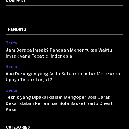
COMPANY
TRENDING
Berita
Jam Berapa Imsak? Panduan Menentukan Waktu
Imsak yang Tepat di Indonesia
Berita
Apa Dukungan yang Anda Butuhkan untuk Melakukan
Upaya Tindak Lanjut?
Berita
Teknik yang Dipakai dalam Mengoper Bola Jarak
Dekat dalam Permainan Bola Basket Yaitu Chest
Pass
CATEGORIES