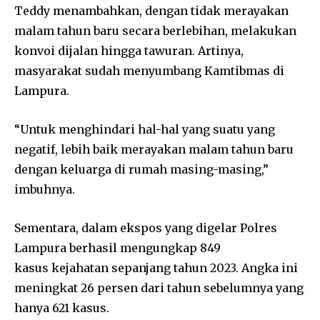
Teddy menambahkan, dengan tidak merayakan
malam tahun baru secara berlebihan, melakukan
konvoi dijalan hingga tawuran. Artinya,
masyarakat sudah menyumbang Kamtibmas di
Lampura.
“Untuk menghindari hal-hal yang suatu yang
negatif, lebih baik merayakan malam tahun baru
dengan keluarga di rumah masing-masing,”
imbuhnya.
Sementara, dalam ekspos yang digelar Polres
Lampura berhasil mengungkap 849
kasus kejahatan sepanjang tahun 2023. Angka ini
meningkat 26 persen dari tahun sebelumnya yang
hanya 621 kasus.