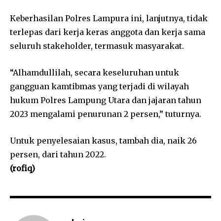
Keberhasilan Polres Lampura ini, lanjutnya, tidak
terlepas dari kerja keras anggota dan kerja sama
seluruh stakeholder, termasuk masyarakat.
“Alhamdullilah, secara keseluruhan untuk
gangguan kamtibmas yang terjadi di wilayah
hukum Polres Lampung Utara dan jajaran tahun
2023 mengalami penurunan 2 persen,” tuturnya.
Untuk penyelesaian kasus, tambah dia, naik 26
persen, dari tahun 2022.
(rofiq)