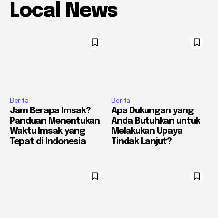
Local News
Berita
Berita
Jam Berapa Imsak?
Apa Dukungan yang
Panduan Menentukan
Anda Butuhkan untuk
Waktu Imsak yang
Melakukan Upaya
Tepat di Indonesia
Tindak Lanjut?