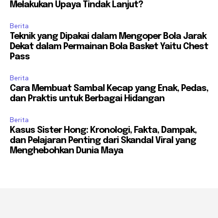
Melakukan Upaya Tindak Lanjut?
Berita
Teknik yang Dipakai dalam Mengoper Bola Jarak
Dekat dalam Permainan Bola Basket Yaitu Chest
Pass
Berita
Cara Membuat Sambal Kecap yang Enak, Pedas,
dan Praktis untuk Berbagai Hidangan
Berita
Kasus Sister Hong: Kronologi, Fakta, Dampak,
dan Pelajaran Penting dari Skandal Viral yang
Menghebohkan Dunia Maya