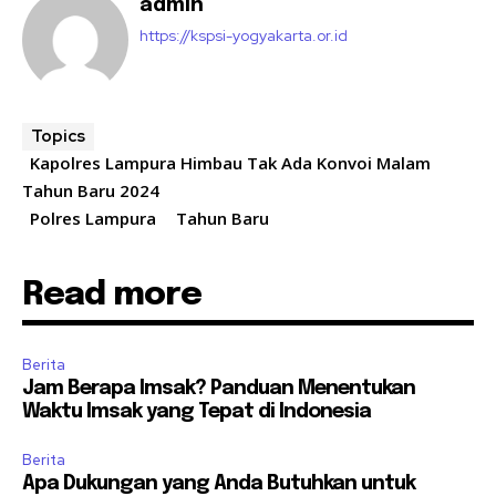
admin
https://kspsi-yogyakarta.or.id
Topics
Kapolres Lampura Himbau Tak Ada Konvoi Malam
Tahun Baru 2024
Polres Lampura
Tahun Baru
Read more
Berita
Jam Berapa Imsak? Panduan Menentukan
Waktu Imsak yang Tepat di Indonesia
Berita
Apa Dukungan yang Anda Butuhkan untuk