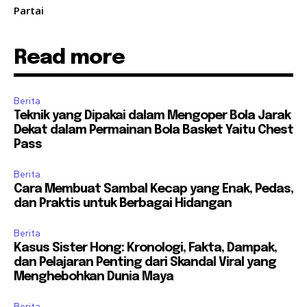
Partai
Read more
Berita
Teknik yang Dipakai dalam Mengoper Bola Jarak
Dekat dalam Permainan Bola Basket Yaitu Chest
Pass
Berita
Cara Membuat Sambal Kecap yang Enak, Pedas,
dan Praktis untuk Berbagai Hidangan
Berita
Kasus Sister Hong: Kronologi, Fakta, Dampak,
dan Pelajaran Penting dari Skandal Viral yang
Menghebohkan Dunia Maya
Berita