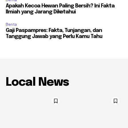
Apakah Kecoa Hewan Paling Bersih? Ini Fakta
Ilmiah yang Jarang Diketahui
Berita
Gaji Paspampres: Fakta, Tunjangan, dan
Tanggung Jawab yang Perlu Kamu Tahu
Local News