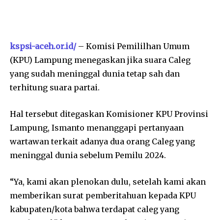
kspsi-aceh.or.id/
– Komisi Pemililhan Umum
(KPU) Lampung menegaskan jika suara Caleg
yang sudah meninggal dunia tetap sah dan
terhitung suara partai.
Hal tersebut ditegaskan Komisioner KPU Provinsi
Lampung, Ismanto menanggapi pertanyaan
wartawan terkait adanya dua orang Caleg yang
meninggal dunia sebelum Pemilu 2024.
“Ya, kami akan plenokan dulu, setelah kami akan
memberikan surat pemberitahuan kepada KPU
kabupaten/kota bahwa terdapat caleg yang