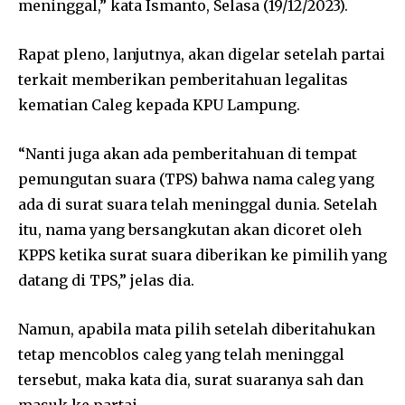
meninggal,” kata Ismanto, Selasa (19/12/2023).
Rapat pleno, lanjutnya, akan digelar setelah partai
terkait memberikan pemberitahuan legalitas
kematian Caleg kepada KPU Lampung.
“Nanti juga akan ada pemberitahuan di tempat
pemungutan suara (TPS) bahwa nama caleg yang
ada di surat suara telah meninggal dunia. Setelah
itu, nama yang bersangkutan akan dicoret oleh
KPPS ketika surat suara diberikan ke pimilih yang
datang di TPS,” jelas dia.
Namun, apabila mata pilih setelah diberitahukan
tetap mencoblos caleg yang telah meninggal
tersebut, maka kata dia, surat suaranya sah dan