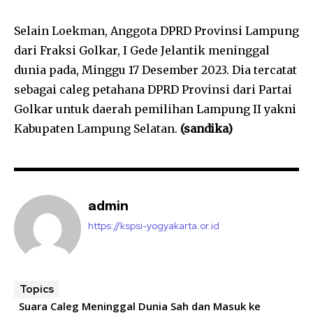
Selain Loekman, Anggota DPRD Provinsi Lampung
dari Fraksi Golkar, I Gede Jelantik meninggal
dunia pada, Minggu 17 Desember 2023. Dia tercatat
sebagai caleg petahana DPRD Provinsi dari Partai
Golkar untuk daerah pemilihan Lampung II yakni
Kabupaten Lampung Selatan.
(sandika)
admin
https://kspsi-yogyakarta.or.id
Topics
Suara Caleg Meninggal Dunia Sah dan Masuk ke