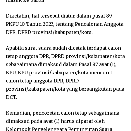
masuk ke partai.
Diketahui, hal tersebut diatur dalam pasal 89
PKPU 10 Tahun 2023, tentang Pencalonan Anggota
DPR, DPRD provinsi/kabupaten/kota.
Apabila surat suara sudah dicetak terdapat calon
tetap anggota DPR, DPRD provinsi/kabupaten/kota
sebagaimana dimaksud dalam Pasal 87 ayat (1),
KPU, KPU provinsi/kabupaten/kota mencoret
calon tetap anggota DPR, DPRD
provinsi/kabupaten/kota yang bersangkutan pada
DCT.
Kemudian, pencoretan calon tetap sebagaimana
dimaksud pada ayat (1) harus diparaf oleh
Kelompok Penyelenggara Pemungutan Suara