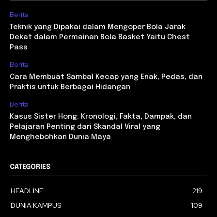
Berita
Teknik yang Dipakai dalam Mengoper Bola Jarak
Dekat dalam Permainan Bola Basket Yaitu Chest
Pass
Berita
Cara Membuat Sambal Kecap yang Enak, Pedas, dan
Praktis untuk Berbagai Hidangan
Berita
Kasus Sister Hong: Kronologi, Fakta, Dampak, dan
Pelajaran Penting dari Skandal Viral yang
Menghebohkan Dunia Maya
CATEGORIES
HEADLINE
219
DUNIA KAMPUS
109