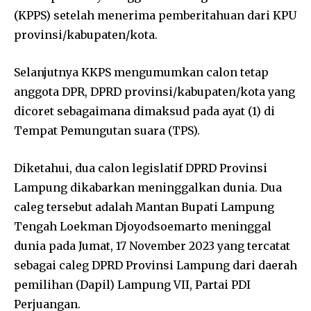
(KPPS) setelah menerima pemberitahuan dari KPU
provinsi/kabupaten/kota.
Selanjutnya KKPS mengumumkan calon tetap
anggota DPR, DPRD provinsi/kabupaten/kota yang
dicoret sebagaimana dimaksud pada ayat (1) di
Tempat Pemungutan suara (TPS).
Diketahui, dua calon legislatif DPRD Provinsi
Lampung dikabarkan meninggalkan dunia. Dua
caleg tersebut adalah Mantan Bupati Lampung
Tengah Loekman Djoyodsoemarto meninggal
dunia pada Jumat, 17 November 2023 yang tercatat
sebagai caleg DPRD Provinsi Lampung dari daerah
pemilihan (Dapil) Lampung VII, Partai PDI
Perjuangan.