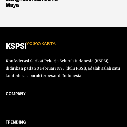
Maya
YOGYAKARTA
KSPSI
Konfederasi Serikat Pekerja Seluruh Indonesia (KSPSI),
didirikan pada 20 Februari 1973 (dulu FBSI), adalah salah satu
konfederasi buruh terbesar di Indonesia.
COMPANY
TRENDING