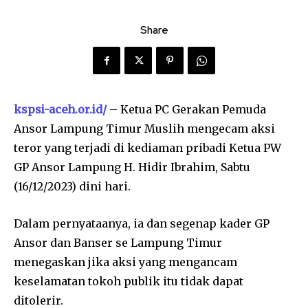
Share
kspsi-aceh.or.id/
– Ketua PC Gerakan Pemuda
Ansor Lampung Timur Muslih mengecam aksi
teror yang terjadi di kediaman pribadi Ketua PW
GP Ansor Lampung H. Hidir Ibrahim, Sabtu
(16/12/2023) dini hari.
Dalam pernyataanya, ia dan segenap kader GP
Ansor dan Banser se Lampung Timur
menegaskan jika aksi yang mengancam
keselamatan tokoh publik itu tidak dapat
ditolerir.