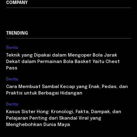
COMPANY
TRENDING
Berita
Teknik yang Dipakai dalam Mengoper Bola Jarak
Dekat dalam Permainan Bola Basket Yaitu Chest
Pass
Berita
Cara Membuat Sambal Kecap yang Enak, Pedas, dan
Praktis untuk Berbagai Hidangan
Berita
Kasus Sister Hong: Kronologi, Fakta, Dampak, dan
Pelajaran Penting dari Skandal Viral yang
Menghebohkan Dunia Maya