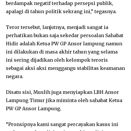
berdampak negatif terhadap persepsi publik,
apalagi di tahun politik sekrang ini,” tegasnya.
Teror tersebut, lanjutnya, menjadi sangat ia
perhatikan bukan saja sekedar persoalan Sahabat
Hidir adalah Ketua PW GP Ansor lampung namun
ini dilakukan di masa akhir tahun yang selama
ini sering dijadikan oleh kelompok teroris
sebagai aksi aksi menggangu stabilitas keamanan
negara.
Disatu sisi, Muslih juga menyiapkan LBH Ansor
Lampung Timur jika miminta oleh sahabat Ketua
PW GP Ansor Lampung.
“Pronsipnya kami sangat percayakan kasus ini