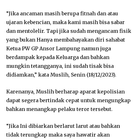
“Jika ancaman masih berupa fitnah dan atau
ujaran kebencian, maka kami masih bisa sabar
dan mentolelir. Tapi jika sudah mengancam fisik
yang bukan Hanya membahayakan diri sahabat
Ketua PW GP Ansor Lampung namun juga
berdampak kepada Keluarga dan bahkan
mungkin tetangganya, ini sudah tisak bisa
didiamkan,” kata Muslih, Senin (18/12/2023).
Karenanya, Muslih berharap aparat kepolisian
dapat segera bertindak cepat untuk mengungkap
bahkan menangkap pelaku teror tersebut.
“Jika Ini dibiarkan berlarut larut atau bahkan
tidak terungkap maka saya hawatir akan