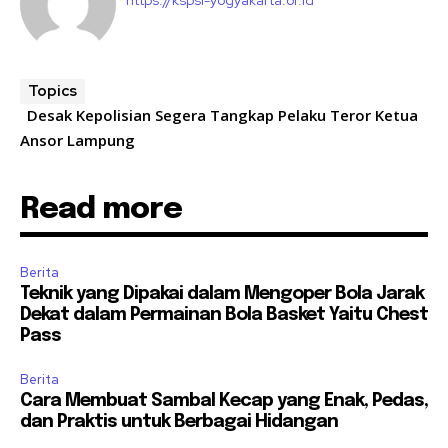
https://kspsi-yogyakarta.or.id
Topics
Desak Kepolisian Segera Tangkap Pelaku Teror Ketua
Ansor Lampung
Read more
Berita
Teknik yang Dipakai dalam Mengoper Bola Jarak
Dekat dalam Permainan Bola Basket Yaitu Chest
Pass
Berita
Cara Membuat Sambal Kecap yang Enak, Pedas,
dan Praktis untuk Berbagai Hidangan