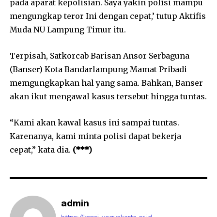
pada aparat kepolisian. Saya yakin polisi mampu
mengungkap teror Ini dengan cepat,’ tutup Aktifis
Muda NU Lampung Timur itu.
Terpisah, Satkorcab Barisan Ansor Serbaguna
(Banser) Kota Bandarlampung Mamat Pribadi
memgungkapkan hal yang sama. Bahkan, Banser
akan ikut mengawal kasus tersebut hingga tuntas.
“Kami akan kawal kasus ini sampai tuntas.
Karenanya, kami minta polisi dapat bekerja
cepat,” kata dia.
(***)
admin