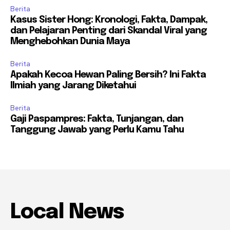
Berita
Kasus Sister Hong: Kronologi, Fakta, Dampak,
dan Pelajaran Penting dari Skandal Viral yang
Menghebohkan Dunia Maya
Berita
Apakah Kecoa Hewan Paling Bersih? Ini Fakta
Ilmiah yang Jarang Diketahui
Berita
Gaji Paspampres: Fakta, Tunjangan, dan
Tanggung Jawab yang Perlu Kamu Tahu
Local News