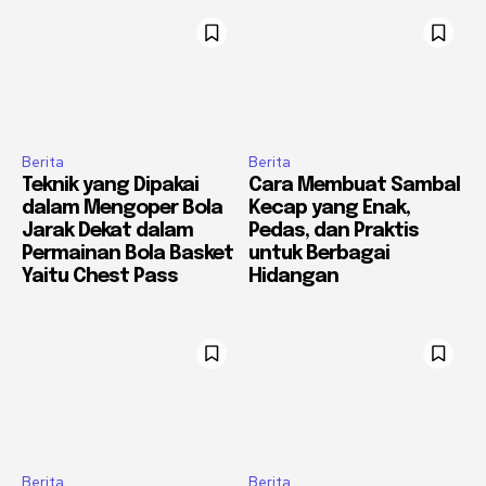
Berita
Berita
Teknik yang Dipakai
Cara Membuat Sambal
dalam Mengoper Bola
Kecap yang Enak,
Jarak Dekat dalam
Pedas, dan Praktis
Permainan Bola Basket
untuk Berbagai
Yaitu Chest Pass
Hidangan
Berita
Berita