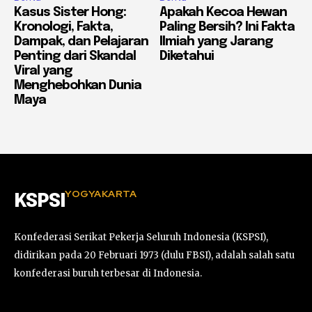
Kasus Sister Hong:
Apakah Kecoa Hewan
Kronologi, Fakta,
Paling Bersih? Ini Fakta
Dampak, dan Pelajaran
Ilmiah yang Jarang
Penting dari Skandal
Diketahui
Viral yang
Menghebohkan Dunia
Maya
YOGYAKARTA
KSPSI
Konfederasi Serikat Pekerja Seluruh Indonesia (KSPSI),
didirikan pada 20 Februari 1973 (dulu FBSI), adalah salah satu
konfederasi buruh terbesar di Indonesia.