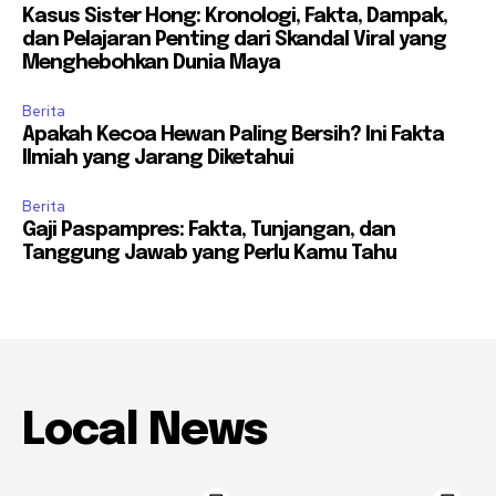
Kasus Sister Hong: Kronologi, Fakta, Dampak,
dan Pelajaran Penting dari Skandal Viral yang
Menghebohkan Dunia Maya
Berita
Apakah Kecoa Hewan Paling Bersih? Ini Fakta
Ilmiah yang Jarang Diketahui
Berita
Gaji Paspampres: Fakta, Tunjangan, dan
Tanggung Jawab yang Perlu Kamu Tahu
Local News