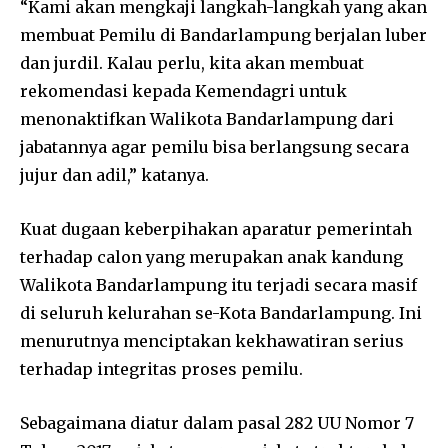
“Kami akan mengkaji langkah-langkah yang akan
membuat Pemilu di Bandarlampung berjalan luber
dan jurdil. Kalau perlu, kita akan membuat
rekomendasi kepada Kemendagri untuk
menonaktifkan Walikota Bandarlampung dari
jabatannya agar pemilu bisa berlangsung secara
jujur dan adil,” katanya.
Kuat dugaan keberpihakan aparatur pemerintah
terhadap calon yang merupakan anak kandung
Walikota Bandarlampung itu terjadi secara masif
di seluruh kelurahan se-Kota Bandarlampung. Ini
menurutnya menciptakan kekhawatiran serius
terhadap integritas proses pemilu.
Sebagaimana diatur dalam pasal 282 UU Nomor 7