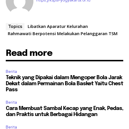
https://kspsi-yogyakarta.or.id
Libatkan Aparatur Kelurahan
Topics
Rahmawati Berpotensi Melakukan Pelanggaran TSM
Read more
Berita
Teknik yang Dipakai dalam Mengoper Bola Jarak
Dekat dalam Permainan Bola Basket Yaitu Chest
Pass
Berita
Cara Membuat Sambal Kecap yang Enak, Pedas,
dan Praktis untuk Berbagai Hidangan
Berita