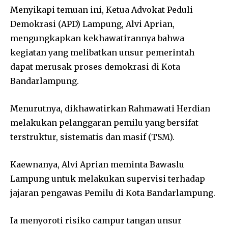
Menyikapi temuan ini, Ketua Advokat Peduli
Demokrasi (APD) Lampung, Alvi Aprian,
mengungkapkan kekhawatirannya bahwa
kegiatan yang melibatkan unsur pemerintah
dapat merusak proses demokrasi di Kota
Bandarlampung.
Menurutnya, dikhawatirkan Rahmawati Herdian
melakukan pelanggaran pemilu yang bersifat
terstruktur, sistematis dan masif (TSM).
Kaewnanya, Alvi Aprian meminta Bawaslu
Lampung untuk melakukan supervisi terhadap
jajaran pengawas Pemilu di Kota Bandarlampung.
Ia menyoroti risiko campur tangan unsur