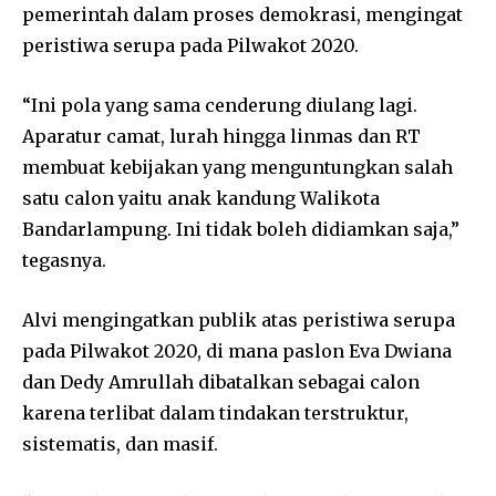
pemerintah dalam proses demokrasi, mengingat
peristiwa serupa pada Pilwakot 2020.
“Ini pola yang sama cenderung diulang lagi.
Aparatur camat, lurah hingga linmas dan RT
membuat kebijakan yang menguntungkan salah
satu calon yaitu anak kandung Walikota
Bandarlampung. Ini tidak boleh didiamkan saja,”
tegasnya.
Alvi mengingatkan publik atas peristiwa serupa
pada Pilwakot 2020, di mana paslon Eva Dwiana
dan Dedy Amrullah dibatalkan sebagai calon
karena terlibat dalam tindakan terstruktur,
sistematis, dan masif.