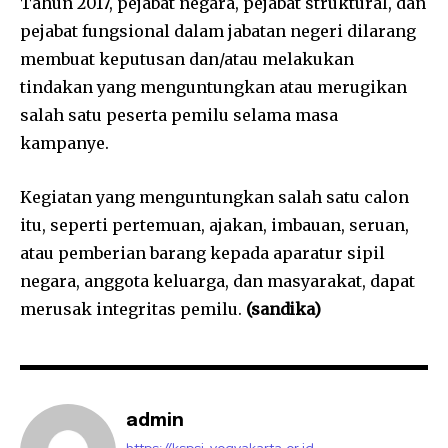
Tahun 2017, pejabat negara, pejabat struktural, dan
pejabat fungsional dalam jabatan negeri dilarang
membuat keputusan dan/atau melakukan
tindakan yang menguntungkan atau merugikan
salah satu peserta pemilu selama masa
kampanye.
Kegiatan yang menguntungkan salah satu calon
itu, seperti pertemuan, ajakan, imbauan, seruan,
atau pemberian barang kepada aparatur sipil
negara, anggota keluarga, dan masyarakat, dapat
merusak integritas pemilu.
(sandika)
admin