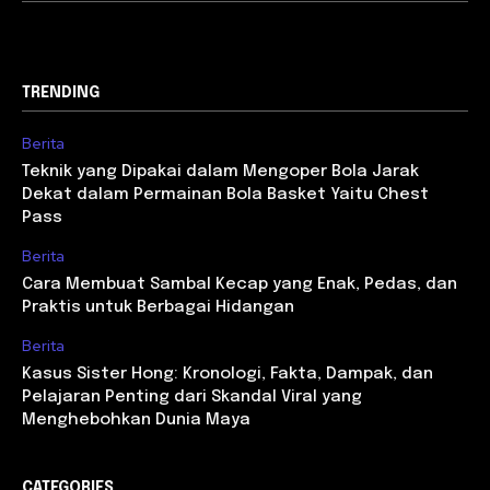
TRENDING
Berita
Teknik yang Dipakai dalam Mengoper Bola Jarak
Dekat dalam Permainan Bola Basket Yaitu Chest
Pass
Berita
Cara Membuat Sambal Kecap yang Enak, Pedas, dan
Praktis untuk Berbagai Hidangan
Berita
Kasus Sister Hong: Kronologi, Fakta, Dampak, dan
Pelajaran Penting dari Skandal Viral yang
Menghebohkan Dunia Maya
CATEGORIES