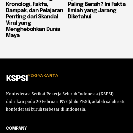
Kronologi, Fakta,
Paling Bersih? Ini Fakta
Dampak, dan Pelajaran
Ilmiah yang Jarang
Penting dari Skandal
Diketahui
Viral yang
Menghebohkan Dunia
Maya
YOGYAKARTA
KSPSI
Konfederasi Serikat Pekerja Seluruh Indonesia (KSPSI),
didirikan pada 20 Februari 1973 (dulu FBSI), adalah salah satu
konfederasi buruh terbesar di Indonesia.
COMPANY