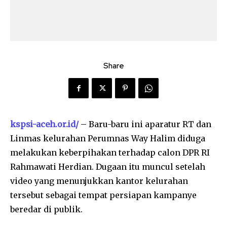
Share
kspsi-aceh.or.id/
– Baru-baru ini aparatur RT dan
Linmas kelurahan Perumnas Way Halim diduga
melakukan keberpihakan terhadap calon DPR RI
Rahmawati Herdian. Dugaan itu muncul setelah
video yang menunjukkan kantor kelurahan
tersebut sebagai tempat persiapan kampanye
beredar di publik.