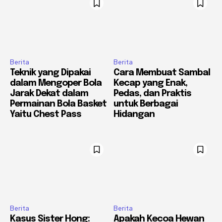
Berita
Berita
Teknik yang Dipakai
Cara Membuat Sambal
dalam Mengoper Bola
Kecap yang Enak,
Jarak Dekat dalam
Pedas, dan Praktis
Permainan Bola Basket
untuk Berbagai
Yaitu Chest Pass
Hidangan
Berita
Berita
Kasus Sister Hong:
Apakah Kecoa Hewan