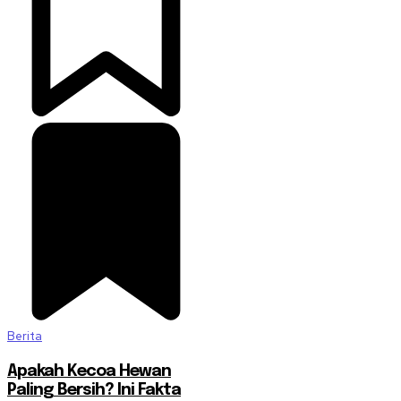
Berita
Apakah Kecoa Hewan
Paling Bersih? Ini Fakta