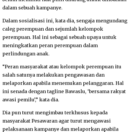
dalam sebuah kampanye.
Dalam sosialisasi ini, kata dia, sengaja mengundang
caleg perempuan dan sejumlah kelompok
perempuan. Hal ini sebagai sebuah upaya untuk
meningkatkan peran perempuan dalam
perlindungan anak.
“Peran masyarakat atau kelompok perempuan itu
salah satunya melakukan pengawasan dan
melaporkan apabila menemukan pelanggaran. Hal
ini senada dengan tagline Bawaslu, ‘bersama rakyat
awasi pemilu’,” kata dia.
Dia pun turut mengimbau terkhusus kepada
masyarakat Pesawaran agar turut mengawasi
pelaksanaan kampanye dan melaporkan apabila