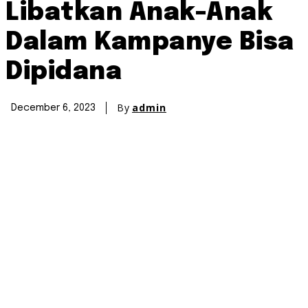
Libatkan Anak-Anak
Dalam Kampanye Bisa
Dipidana
By
admin
December 6, 2023