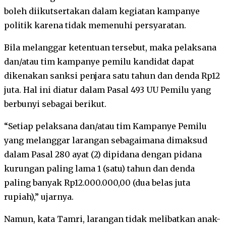
boleh diikutsertakan dalam kegiatan kampanye
politik karena tidak memenuhi persyaratan.
Bila melanggar ketentuan tersebut, maka pelaksana
dan/atau tim kampanye pemilu kandidat dapat
dikenakan sanksi penjara satu tahun dan denda Rp12
juta. Hal ini diatur dalam Pasal 493 UU Pemilu yang
berbunyi sebagai berikut.
“Setiap pelaksana dan/atau tim Kampanye Pemilu
yang melanggar larangan sebagaimana dimaksud
dalam Pasal 280 ayat (2) dipidana dengan pidana
kurungan paling lama 1 (satu) tahun dan denda
paling banyak Rp12.000.000,00 (dua belas juta
rupiah),” ujarnya.
Namun, kata Tamri, larangan tidak melibatkan anak-