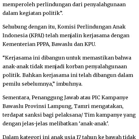
memperoleh perlindungan dari penyalahgunaan
dalam kegiatan politik”.
Sehubung dengan itu, Komisi Perlindungan Anak
Indonesia (KPAI) telah menjalin kerjasama dengan
Kementerian PPPA, Bawaslu dan KPU.
“Kerjasama ini dibangun untuk memastikan bahwa
anak-anak tidak menjadi korban penyalahgunaan
politik. Bahkan kerjasama ini telah dibangun dalam
pemilu sebelumnya,” imbuhnya.
Sementara, Penanggung Jawab atau PIC Kampanye
Bawaslu Provinsi Lampung, Tamri mengatakan,
terdapat sanksi bagi pelaksana/ Tim kampanye yang
dengan jelas-jelas melibatkan ‘anak-anak’.
Dalam kategori ini anak usia 17 tahun ke bawah tidak