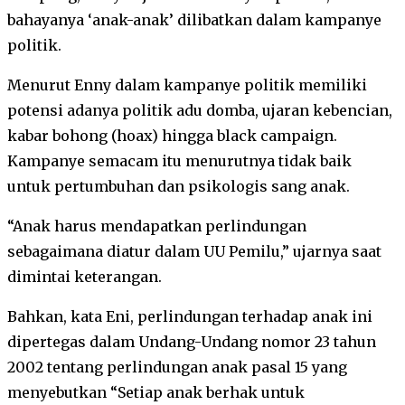
bahayanya ‘anak-anak’ dilibatkan dalam kampanye
politik.
Menurut Enny dalam kampanye politik memiliki
potensi adanya politik adu domba, ujaran kebencian,
kabar bohong (hoax) hingga black campaign.
Kampanye semacam itu menurutnya tidak baik
untuk pertumbuhan dan psikologis sang anak.
“Anak harus mendapatkan perlindungan
sebagaimana diatur dalam UU Pemilu,” ujarnya saat
dimintai keterangan.
Bahkan, kata Eni, perlindungan terhadap anak ini
dipertegas dalam Undang-Undang nomor 23 tahun
2002 tentang perlindungan anak pasal 15 yang
menyebutkan “Setiap anak berhak untuk