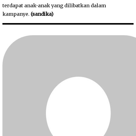
terdapat anak-anak yang dilibatkan dalam
kampanye.
(sandika)