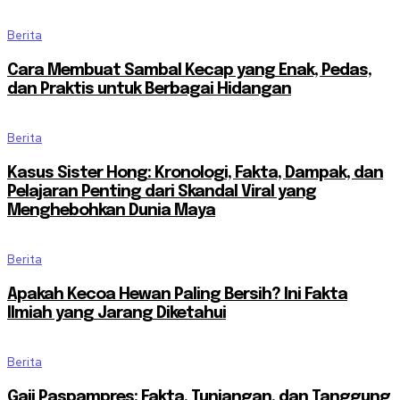
Berita
Cara Membuat Sambal Kecap yang Enak, Pedas,
dan Praktis untuk Berbagai Hidangan
Berita
Kasus Sister Hong: Kronologi, Fakta, Dampak, dan
Pelajaran Penting dari Skandal Viral yang
Menghebohkan Dunia Maya
Berita
Apakah Kecoa Hewan Paling Bersih? Ini Fakta
Ilmiah yang Jarang Diketahui
Berita
Gaji Paspampres: Fakta, Tunjangan, dan Tanggung