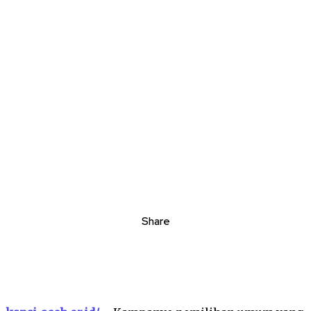
Share