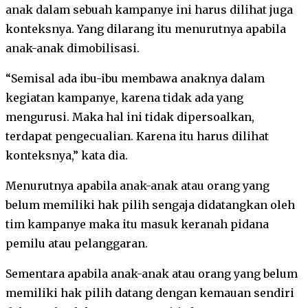
anak dalam sebuah kampanye ini harus dilihat juga
konteksnya. Yang dilarang itu menurutnya apabila
anak-anak dimobilisasi.
“Semisal ada ibu-ibu membawa anaknya dalam
kegiatan kampanye, karena tidak ada yang
mengurusi. Maka hal ini tidak dipersoalkan,
terdapat pengecualian. Karena itu harus dilihat
konteksnya,” kata dia.
Menurutnya apabila anak-anak atau orang yang
belum memiliki hak pilih sengaja didatangkan oleh
tim kampanye maka itu masuk keranah pidana
pemilu atau pelanggaran.
Sementara apabila anak-anak atau orang yang belum
memiliki hak pilih datang dengan kemauan sendiri