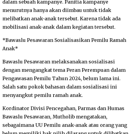
dalam sebuah kampanye. Panitia kampanye
menurutnya hanya akan diimbau untuk tidak
melibatkan anak-anak tersebut. Karena tidak ada
mobilisasi anak-anak dalam kegiatan tersebut.
*Bawaslu Pesawaran Sosialisasikan Pemilu Ramah
Anak*
Bawaslu Pesawaran melaksanakan sosialisasi
dengan mengangkat tema Peran Perempuan dalam
Pengawasan Pemilu Tahun 2024, belum lama ini.
Salah satu pokok bahasan dalam sosialisasi ini
menyangkut pemilu ramah anak.
Kordinator Divisi Pencegahan, Parmas dan Humas
Bawaslu Pesawaran, Mutholib mengatakan,
sebagaimana UU Pemilu anak-anak atau orang yang
belum memiliki hak pilih dilarang untuk dilibatkan