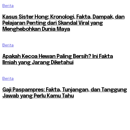
Berita
Kasus Sister Hong: Kronologi, Fakta, Dampak, dan
Pelajaran Penting dari Skandal Viral yang
Menghebohkan Dunia Maya
Berita
Apakah Kecoa Hewan Paling Bersih? Ini Fakta
Ilmiah yang Jarang Diketahui
Berita
Gaji Paspampres: Fakta, Tunjangan, dan Tanggung
Jawab yang Perlu Kamu Tahu