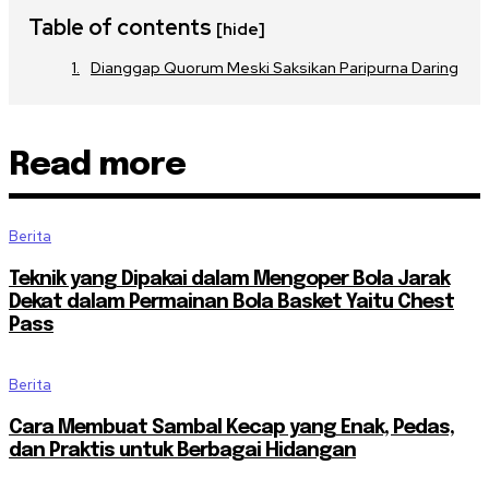
Table of contents
[hide]
Dianggap Quorum Meski Saksikan Paripurna Daring
Read more
Berita
Teknik yang Dipakai dalam Mengoper Bola Jarak
Dekat dalam Permainan Bola Basket Yaitu Chest
Pass
Berita
Cara Membuat Sambal Kecap yang Enak, Pedas,
dan Praktis untuk Berbagai Hidangan