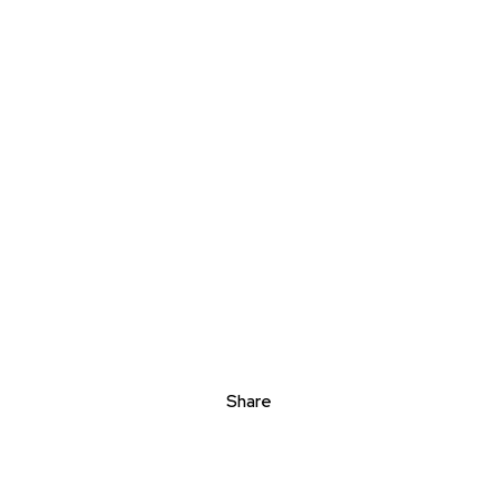
Share