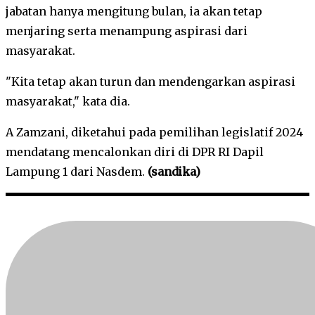
jabatan hanya mengitung bulan, ia akan tetap
menjaring serta menampung aspirasi dari
masyarakat.
"Kita tetap akan turun dan mendengarkan aspirasi
masyarakat," kata dia.
A Zamzani, diketahui pada pemilihan legislatif 2024
mendatang mencalonkan diri di DPR RI Dapil
Lampung 1 dari Nasdem.
(sandika)