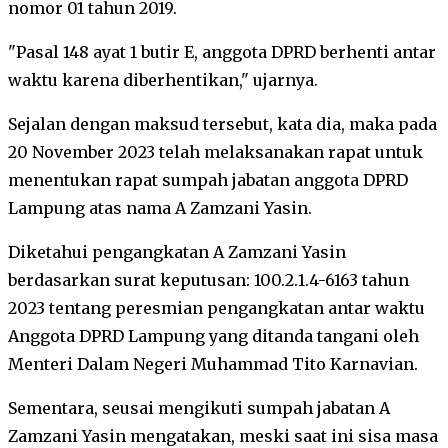
nomor 01 tahun 2019.
"Pasal 148 ayat 1 butir E, anggota DPRD berhenti antar
waktu karena diberhentikan," ujarnya.
Sejalan dengan maksud tersebut, kata dia, maka pada
20 November 2023 telah melaksanakan rapat untuk
menentukan rapat sumpah jabatan anggota DPRD
Lampung atas nama A Zamzani Yasin.
Diketahui pengangkatan A Zamzani Yasin
berdasarkan surat keputusan: 100.2.1.4-6163 tahun
2023 tentang peresmian pengangkatan antar waktu
Anggota DPRD Lampung yang ditanda tangani oleh
Menteri Dalam Negeri Muhammad Tito Karnavian.
Sementara, seusai mengikuti sumpah jabatan A
Zamzani Yasin mengatakan, meski saat ini sisa masa