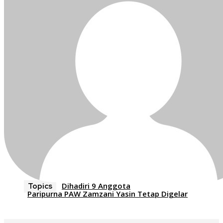
Dihadiri 9 Anggota
Topics
Paripurna PAW Zamzani Yasin Tetap Digelar