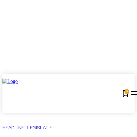
0
HEADLINE
LEGISLATIF