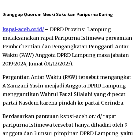
Dianggap Quorum Meski Saksikan Paripurna Daring
kspsi-aceh.or.id/
– DPRD Provinsi Lampung
melaksanakan rapat Paripurna Istimewa peresmian
Pemberhentian dan Pengangkatan Pengganti Antar
Waktu (PAW) Anggota DPRD Lampung masa jabatan
2019-2024, Jumat (01/12/2023).
Pergantian Antar Waktu (PAW) tersebut mengangkat
A Zamzani Yasin menjadi Anggota DPRD Lampung
menggantikan Wahrul Fauzi Silalahi yang dipecat
partai Nasdem karena pindah ke partai Gerindra.
Berdasarkan pantauan kspsi-aceh.or.id/ rapat
paripurna istimewa tersebut hanya dihadiri oleh 9
anggota dan 3 unsur pimpinan DPRD Lampung, yaitu