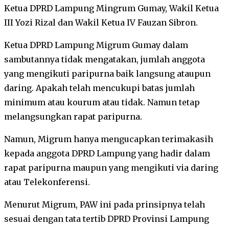
Ketua DPRD Lampung Mingrum Gumay, Wakil Ketua
III Yozi Rizal dan Wakil Ketua IV Fauzan Sibron.
Ketua DPRD Lampung Migrum Gumay dalam
sambutannya tidak mengatakan, jumlah anggota
yang mengikuti paripurna baik langsung ataupun
daring. Apakah telah mencukupi batas jumlah
minimum atau kourum atau tidak. Namun tetap
melangsungkan rapat paripurna.
Namun, Migrum hanya mengucapkan terimakasih
kepada anggota DPRD Lampung yang hadir dalam
rapat paripurna maupun yang mengikuti via daring
atau Telekonferensi.
Menurut Migrum, PAW ini pada prinsipnya telah
sesuai dengan tata tertib DPRD Provinsi Lampung