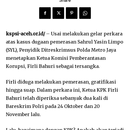
Share
kspsi-aceh.or.id/
– Usai melakukan gelar perkara
atas kasus dugaan pemerasan Sahrul Yasin Limpo
(SYL), Penyidik Ditreskrimsus Polda Metro Jaya
menetapkan Ketua Komisi Pemberantasan
Korupsi, Firli Bahuri sebagai tersangka.
Firli diduga melakukan pemerasan, gratifikasi
hingga suap. Dalam perkara ini, Ketua KPK Firli
Bahuri telah diperiksa sebanyak dua kali di
Bareskrim Polri pada 24 Oktober dan 20
November lalu.