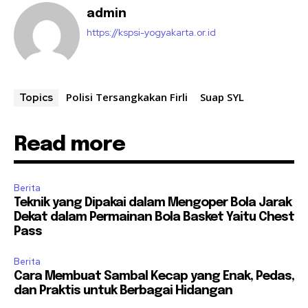
admin
https://kspsi-yogyakarta.or.id
Polisi Tersangkakan Firli
Suap SYL
Topics
Read more
Berita
Teknik yang Dipakai dalam Mengoper Bola Jarak
Dekat dalam Permainan Bola Basket Yaitu Chest
Pass
Berita
Cara Membuat Sambal Kecap yang Enak, Pedas,
dan Praktis untuk Berbagai Hidangan