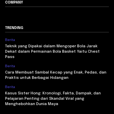
COMPANY
TRENDING
Berita
Teknik yang Dipakai dalam Mengoper Bola Jarak
Dekat dalam Permainan Bola Basket Yaitu Chest
Pass
Berita
Cara Membuat Sambal Kecap yang Enak, Pedas, dan
Praktis untuk Berbagai Hidangan
Berita
Kasus Sister Hong: Kronologi, Fakta, Dampak, dan
Pelajaran Penting dari Skandal Viral yang
Menghebohkan Dunia Maya