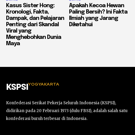
Kasus Sister Hong:
Apakah Kecoa Hewan
Kronologi, Fakta,
Paling Bersih? Ini Fakta
Dampak, dan Pelajaran
Ilmiah yang Jarang
Penting dari Skandal
Diketahui
Viral yang
Menghebohkan Dunia
Maya
YOGYAKARTA
KSPSI
Konfederasi Serikat Pekerja Seluruh Indonesia (KSPSI),
didirikan pada 20 Februari 1973 (dulu FBSI), adalah salah satu
konfederasi buruh terbesar di Indonesia.