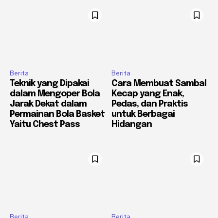
Berita
Berita
Teknik yang Dipakai
Cara Membuat Sambal
dalam Mengoper Bola
Kecap yang Enak,
Jarak Dekat dalam
Pedas, dan Praktis
Permainan Bola Basket
untuk Berbagai
Yaitu Chest Pass
Hidangan
Berita
Berita