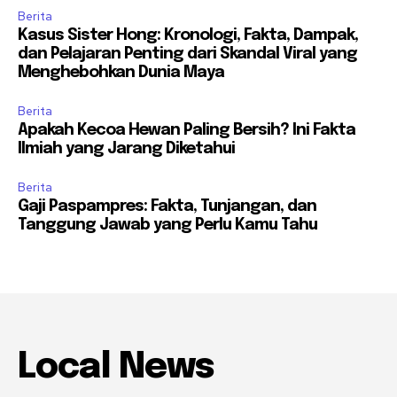
Berita
Kasus Sister Hong: Kronologi, Fakta, Dampak,
dan Pelajaran Penting dari Skandal Viral yang
Menghebohkan Dunia Maya
Berita
Apakah Kecoa Hewan Paling Bersih? Ini Fakta
Ilmiah yang Jarang Diketahui
Berita
Gaji Paspampres: Fakta, Tunjangan, dan
Tanggung Jawab yang Perlu Kamu Tahu
Local News