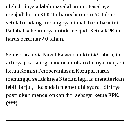
oleh dirinya adalah masalah umur. Pasalnya
menjadi ketua KPK itu harus berumur 50 tahun
setelah undang-undangnya diubah baru-baru ini.
Padahal sebelumnya untuk menjadi Ketua KPK itu
harus berumur 40 tahun.
Sementara usia Novel Baswedan kini 47 tahun, itu
artinya jika ia ingin mencalonkan dirinya menjadi
ketua Komisi Pemberantasan Korupsi harus
menunggu setidaknya 3 tahun lagi. Ia menuturkan
lebih lanjut, jika sudah memenuhi syarat, dirinya
pasti akan mencalonkan diri sebagai ketua KPK.
(***)