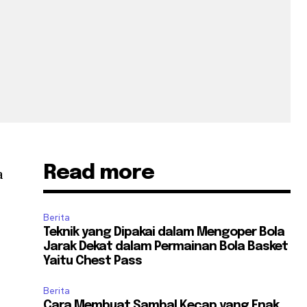
Read more
a
Berita
Teknik yang Dipakai dalam Mengoper Bola
Jarak Dekat dalam Permainan Bola Basket
Yaitu Chest Pass
Berita
Cara Membuat Sambal Kecap yang Enak,