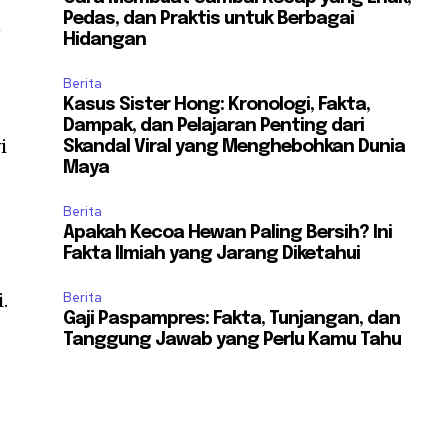
Pedas, dan Praktis untuk Berbagai
n
Hidangan
Berita
Kasus Sister Hong: Kronologi, Fakta,
Dampak, dan Pelajaran Penting dari
i
Skandal Viral yang Menghebohkan Dunia
Maya
Berita
Apakah Kecoa Hewan Paling Bersih? Ini
Fakta Ilmiah yang Jarang Diketahui
.
Berita
Gaji Paspampres: Fakta, Tunjangan, dan
Tanggung Jawab yang Perlu Kamu Tahu