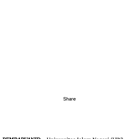
Share