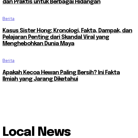
dan Praktis untuk Berbagai Hidangan
Berita
Kasus Sister Hong: Kronologi, Fakta, Dampak, dan
Pelajaran Penting dari Skandal Viral yang
Menghebohkan Dunia Maya
Berita
Apakah Kecoa Hewan Paling Bersih? Ini Fakta
Ilmiah yang Jarang Diketahui
Local News