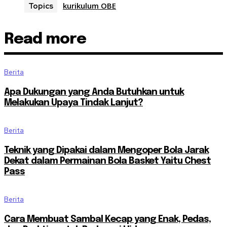
kurikulum OBE
Topics
Read more
Berita
Apa Dukungan yang Anda Butuhkan untuk
Melakukan Upaya Tindak Lanjut?
Berita
Teknik yang Dipakai dalam Mengoper Bola Jarak
Dekat dalam Permainan Bola Basket Yaitu Chest
Pass
Berita
Cara Membuat Sambal Kecap yang Enak, Pedas,