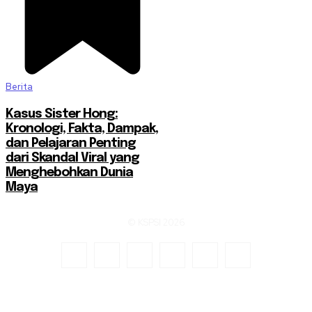
Berita
Kasus Sister Hong:
Kronologi, Fakta, Dampak,
dan Pelajaran Penting
dari Skandal Viral yang
Menghebohkan Dunia
Maya
© KSPSI 2026