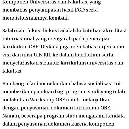
Komponen Universitas dan Fakultas, yang
membahas penyampaian hasil FGD serta
mendiskusikannya kembali.
Salah satu fokus diskusi adalah kebutuhan akreditasi
internasional yang mengarah pada penerapan
kurikulum OBE. Diskusi juga membahas terjemahan
visi dan misi UIN RIL ke dalam kurikulum serta
menyelaraskan struktur kurikulum universitas dan
fakultas.
Bambang Irfani menekankan bahwa sosialisasi ini
memberikan panduan bagi program studi yang telah
melakukan Workshop OBE untuk melanjutkan
dengan penyusunan dokumen kurikulum OBE.
Namun, beberapa program studi mengalami kendala
dalam penyusunan dokumen karena komponen