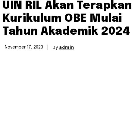
UIN RIL Akan Terapkan
Kurikulum OBE Mulai
Tahun Akademik 2024
By
admin
November 17, 2023