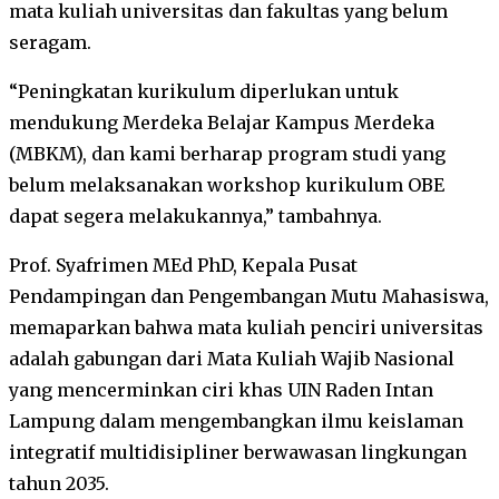
mata kuliah universitas dan fakultas yang belum
seragam.
“Peningkatan kurikulum diperlukan untuk
mendukung Merdeka Belajar Kampus Merdeka
(MBKM), dan kami berharap program studi yang
belum melaksanakan workshop kurikulum OBE
dapat segera melakukannya,” tambahnya.
Prof. Syafrimen MEd PhD, Kepala Pusat
Pendampingan dan Pengembangan Mutu Mahasiswa,
memaparkan bahwa mata kuliah penciri universitas
adalah gabungan dari Mata Kuliah Wajib Nasional
yang mencerminkan ciri khas UIN Raden Intan
Lampung dalam mengembangkan ilmu keislaman
integratif multidisipliner berwawasan lingkungan
tahun 2035.