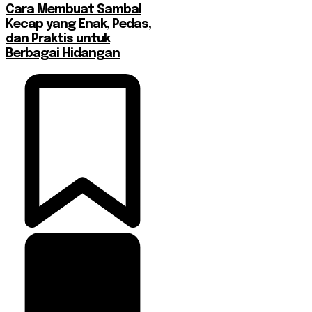
Cara Membuat Sambal
Kecap yang Enak, Pedas,
dan Praktis untuk
Berbagai Hidangan