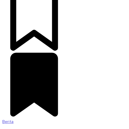
Berita