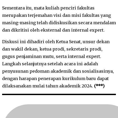
Sementara itu, mata kuliah penciri fakultas
merupakan terjemahan visi dan misi fakultas yang
masing-masing telah didiskusikan secara mendalam
dan dikritisi oleh eksternal dan internal expert.
Diskusi ini dihadiri oleh Ketua Senat, unsur dekan
dan wakil dekan, ketua prodi, sekretaris prodi,
gugus penjaminan mutu, serta internal expert.
Langkah selanjutnya setelah acara ini adalah
penyusunan pedoman akademik dan sosialisasinya,
dengan harapan penerapan kurikulum baru dapat
dilaksanakan mulai tahun akademik 2024.
(***)