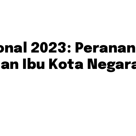
nal 2023: Peranan
n Ibu Kota Negar