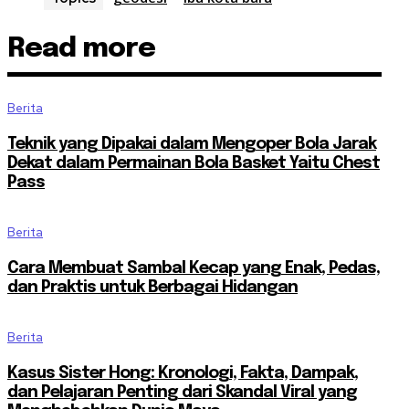
Read more
Berita
Teknik yang Dipakai dalam Mengoper Bola Jarak
Dekat dalam Permainan Bola Basket Yaitu Chest
Pass
Berita
Cara Membuat Sambal Kecap yang Enak, Pedas,
dan Praktis untuk Berbagai Hidangan
Berita
Kasus Sister Hong: Kronologi, Fakta, Dampak,
dan Pelajaran Penting dari Skandal Viral yang