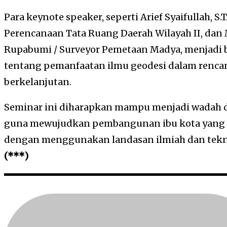
Para keynote speaker, seperti Arief Syaifullah, S.T.
Perencanaan Tata Ruang Daerah Wilayah II, dan Moh
Rupabumi / Surveyor Pemetaan Madya, menjadi 
tentang pemanfaatan ilmu geodesi dalam renc
berkelanjutan.
Seminar ini diharapkan mampu menjadi wadah d
guna mewujudkan pembangunan ibu kota yang 
dengan menggunakan landasan ilmiah dan teknol
(***)