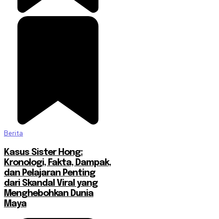
Berita
Kasus Sister Hong:
Kronologi, Fakta, Dampak,
dan Pelajaran Penting
dari Skandal Viral yang
Menghebohkan Dunia
Maya