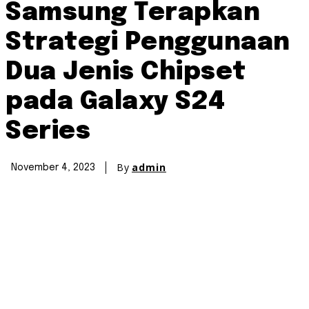
Samsung Terapkan
Strategi Penggunaan
Dua Jenis Chipset
pada Galaxy S24
Series
By
admin
November 4, 2023