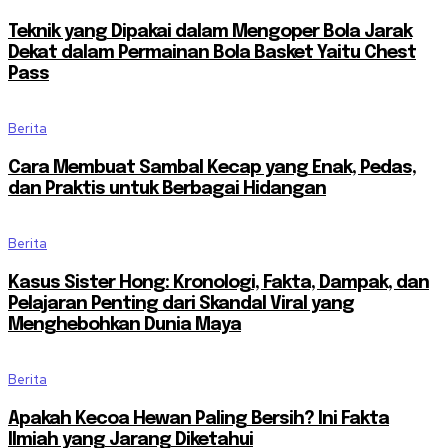
Teknik yang Dipakai dalam Mengoper Bola Jarak
Dekat dalam Permainan Bola Basket Yaitu Chest
Pass
Berita
Cara Membuat Sambal Kecap yang Enak, Pedas,
dan Praktis untuk Berbagai Hidangan
Berita
Kasus Sister Hong: Kronologi, Fakta, Dampak, dan
Pelajaran Penting dari Skandal Viral yang
Menghebohkan Dunia Maya
Berita
Apakah Kecoa Hewan Paling Bersih? Ini Fakta
Ilmiah yang Jarang Diketahui