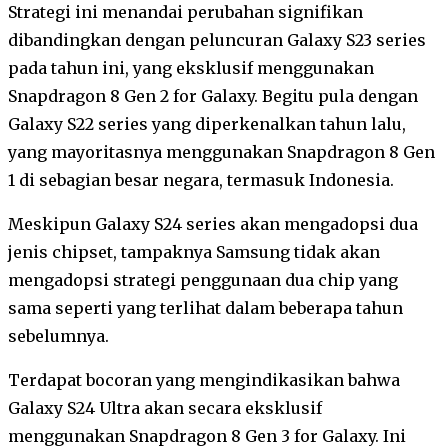
Strategi ini menandai perubahan signifikan
dibandingkan dengan peluncuran Galaxy S23 series
pada tahun ini, yang eksklusif menggunakan
Snapdragon 8 Gen 2 for Galaxy. Begitu pula dengan
Galaxy S22 series yang diperkenalkan tahun lalu,
yang mayoritasnya menggunakan Snapdragon 8 Gen
1 di sebagian besar negara, termasuk Indonesia.
Meskipun Galaxy S24 series akan mengadopsi dua
jenis chipset, tampaknya Samsung tidak akan
mengadopsi strategi penggunaan dua chip yang
sama seperti yang terlihat dalam beberapa tahun
sebelumnya.
Terdapat bocoran yang mengindikasikan bahwa
Galaxy S24 Ultra akan secara eksklusif
menggunakan Snapdragon 8 Gen 3 for Galaxy. Ini