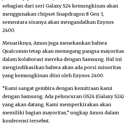
sebagian dari seri Galaxy S24 kemungkinan akan
menggunakan chipset Snapdragon 8 Gen 3,
sementara sisanya akan mengandalkan Exynos
2400.
Menariknya, Amon juga menekankan bahwa
Qualcomm tetap akan memegang pangsa mayoritas
dalam kolaborasi mereka dengan Samsung. Hal ini
mengindikasikan bahwa akan ada porsi minoritas
yang kemungkinan diisi oleh Exynos 2400.
“Kami sangat gembira dengan kemitraan kami
dengan Samsung. Ada peluncuran GS24 (Galaxy S24)
yang akan datang. Kami memperkirakan akan
memiliki bagian mayoritas,” ungkap Amon dalam
konferensi tersebut.