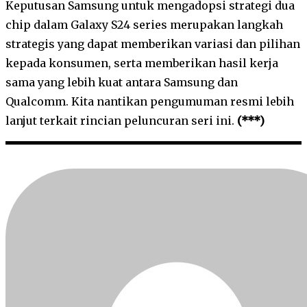
Keputusan Samsung untuk mengadopsi strategi dua
chip dalam Galaxy S24 series merupakan langkah
strategis yang dapat memberikan variasi dan pilihan
kepada konsumen, serta memberikan hasil kerja
sama yang lebih kuat antara Samsung dan
Qualcomm. Kita nantikan pengumuman resmi lebih
lanjut terkait rincian peluncuran seri ini.
(***)