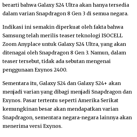
berarti bahwa Galaxy S24 Ultra akan hanya tersedia
dalam varian Snapdragon 8 Gen 3 di semua negara.
Indikasi ini semakin diperkuat oleh fakta bahwa
Samsung telah merilis teaser teknologi ISOCELL
Zoom Anyplace untuk Galaxy S24 Ultra, yang akan
ditenagai oleh Snapdragon 8 Gen 3. Namun, dalam
teaser tersebut, tidak ada sebutan mengenai
penggunaan Exynos 2400.
Sementara itu, Galaxy S24 dan Galaxy S24+ akan
menjadi varian yang dibagi menjadi Snapdragon dan
Exynos. Pasar tertentu seperti Amerika Serikat
kemungkinan besar akan mendapatkan varian
Snapdragon, sementara negara-negara lainnya akan
menerima versi Exynos.