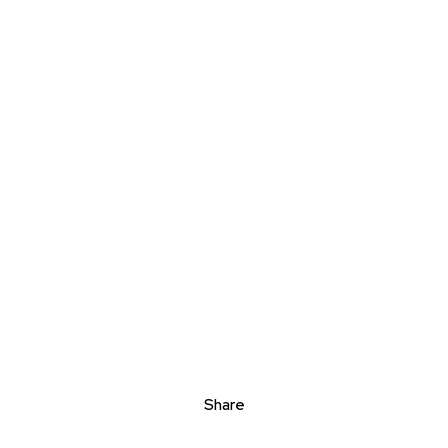
Share