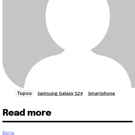
Samsung Galaxy S24
Smartphone
Topics
Read more
Berita