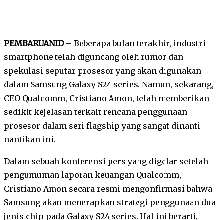
PEMBARUANID
– Beberapa bulan terakhir, industri
smartphone telah diguncang oleh rumor dan
spekulasi seputar prosesor yang akan digunakan
dalam Samsung Galaxy S24 series. Namun, sekarang,
CEO Qualcomm, Cristiano Amon, telah memberikan
sedikit kejelasan terkait rencana penggunaan
prosesor dalam seri flagship yang sangat dinanti-
nantikan ini.
Dalam sebuah konferensi pers yang digelar setelah
pengumuman laporan keuangan Qualcomm,
Cristiano Amon secara resmi mengonfirmasi bahwa
Samsung akan menerapkan strategi penggunaan dua
jenis chip pada Galaxy S24 series. Hal ini berarti,