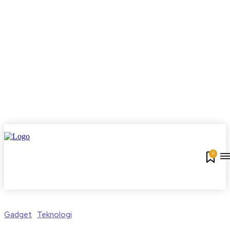
0
Gadget
Teknologi