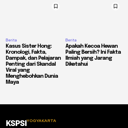
Berita
Berita
Kasus Sister Hong:
Apakah Kecoa Hewan
Kronologi, Fakta,
Paling Bersih? Ini Fakta
Dampak, dan Pelajaran
Ilmiah yang Jarang
Penting dari Skandal
Diketahui
Viral yang
Menghebohkan Dunia
Maya
YOGYAKARTA
KSPSI