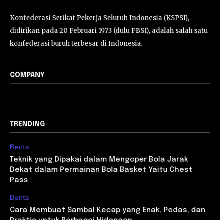
Konfederasi Serikat Pekerja Seluruh Indonesia (KSPSI),
didirikan pada 20 Februari 1973 (dulu FBSI), adalah salah satu
konfederasi buruh terbesar di Indonesia.
COMPANY
TRENDING
Berita
Teknik yang Dipakai dalam Mengoper Bola Jarak
Dekat dalam Permainan Bola Basket Yaitu Chest
Pass
Berita
Cara Membuat Sambal Kecap yang Enak, Pedas, dan