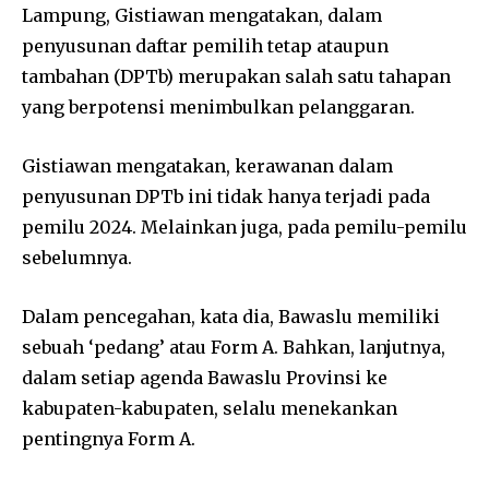
Lampung, Gistiawan mengatakan, dalam
penyusunan daftar pemilih tetap ataupun
tambahan (DPTb) merupakan salah satu tahapan
yang berpotensi menimbulkan pelanggaran.
Gistiawan mengatakan, kerawanan dalam
penyusunan DPTb ini tidak hanya terjadi pada
pemilu 2024. Melainkan juga, pada pemilu-pemilu
sebelumnya.
Dalam pencegahan, kata dia, Bawaslu memiliki
sebuah ‘pedang’ atau Form A. Bahkan, lanjutnya,
dalam setiap agenda Bawaslu Provinsi ke
kabupaten-kabupaten, selalu menekankan
pentingnya Form A.