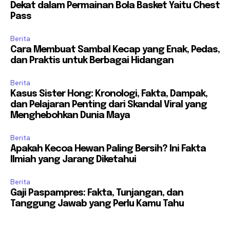
Dekat dalam Permainan Bola Basket Yaitu Chest
Pass
Berita
Cara Membuat Sambal Kecap yang Enak, Pedas,
dan Praktis untuk Berbagai Hidangan
Berita
Kasus Sister Hong: Kronologi, Fakta, Dampak,
dan Pelajaran Penting dari Skandal Viral yang
Menghebohkan Dunia Maya
Berita
Apakah Kecoa Hewan Paling Bersih? Ini Fakta
Ilmiah yang Jarang Diketahui
Berita
Gaji Paspampres: Fakta, Tunjangan, dan
Tanggung Jawab yang Perlu Kamu Tahu