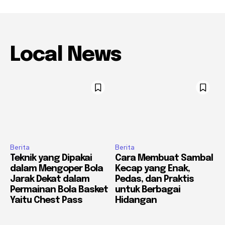
Local News
Berita
Berita
Teknik yang Dipakai
Cara Membuat Sambal
dalam Mengoper Bola
Kecap yang Enak,
Jarak Dekat dalam
Pedas, dan Praktis
Permainan Bola Basket
untuk Berbagai
Yaitu Chest Pass
Hidangan