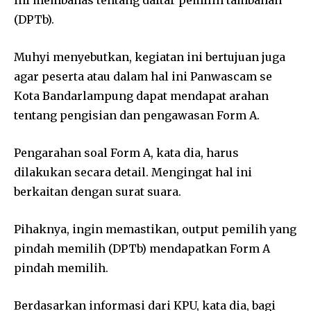
ini membahas tentang daftar pemilih tambahan
(DPTb).
Muhyi menyebutkan, kegiatan ini bertujuan juga
agar peserta atau dalam hal ini Panwascam se
Kota Bandarlampung dapat mendapat arahan
tentang pengisian dan pengawasan Form A.
Pengarahan soal Form A, kata dia, harus
dilakukan secara detail. Mengingat hal ini
berkaitan dengan surat suara.
Pihaknya, ingin memastikan, output pemilih yang
pindah memilih (DPTb) mendapatkan Form A
pindah memilih.
Berdasarkan informasi dari KPU, kata dia, bagi