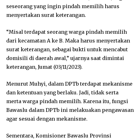
seseorang yang ingin pindah memilih harus
menyertakan surat keterangan.
“Misal terdapat seorang warga pindah memilih
dari kecamatan A ke B. Maka harus menyertakan
surat keterangan, sebagai bukti untuk mencabut
domisili di daerah awal,” ujarnya saat dimintai
keterangan, Jumat (03/11/2023).
Menurut Muhyi, dalam DPTb terdapat mekanisme
dan ketentuan yang berlaku. Jadi, tidak serta
merta warga pindah memilih. Karena itu, fungsi
Bawaslu dalam DPTb ini melakuakan pengawasan
agar sesuai dengan mekanisme.
Sementara, Komisioner Bawaslu Provinsi