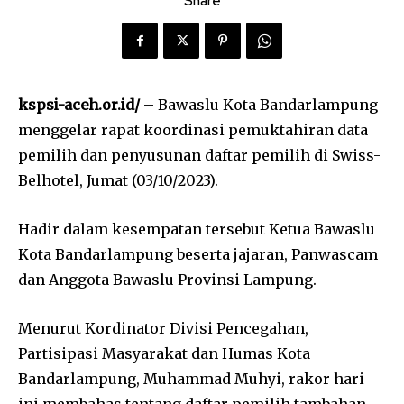
Share
kspsi-aceh.or.id/
– Bawaslu Kota Bandarlampung
menggelar rapat koordinasi pemuktahiran data
pemilih dan penyusunan daftar pemilih di Swiss-
Belhotel, Jumat (03/10/2023).
Hadir dalam kesempatan tersebut Ketua Bawaslu
Kota Bandarlampung beserta jajaran, Panwascam
dan Anggota Bawaslu Provinsi Lampung.
Menurut Kordinator Divisi Pencegahan,
Partisipasi Masyarakat dan Humas Kota
Bandarlampung, Muhammad Muhyi, rakor hari