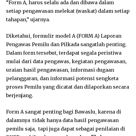
“Form A, harus selalu ada dan dibawa dalam
setiap pengawasan melekat (waskat) dalam setiap
tahapan,” ujarnya.
Diketahui, formulir model A (FORM A) Laporan
Pengawas Pemilu dan Pilkada sangatlah penting.
Dalam form tersebut, terdapat segala peristiwa
mulai dari data pengawas, kegiatan pengawasan,
uraian hasil pengawasan, informasi dugaan
pelanggaran, dan informasi potensi sengketa
proses Pemilu yang dicatat dan dilaporkan secara
berjenjang.
Form A sangat penting bagi Bawaslu, karena di
dalamnya tidak hanya data hasil pengawasan
pemilu saja, tapi juga dapat sebagai penilaian di