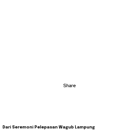
Share
Dari Seremoni Pelepasan Wagub Lampung