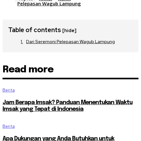
Pelepasan Wagub Lampung
Table of contents
[hide]
Dari Seremoni Pelepasan Wagub Lampung
Read more
Berita
Jam Berapa Imsak? Panduan Menentukan Waktu
Imsak yang Tepat di Indonesia
Berita
Apa Dukungan yang Anda Butuhkan untuk