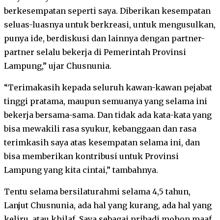
berkesempatan seperti saya. Diberikan kesempatan
seluas-luasnya untuk berkreasi, untuk mengusulkan,
punya ide, berdiskusi dan lainnya dengan partner-
partner selalu bekerja di Pemerintah Provinsi
Lampung,” ujar Chusnunia.
“Terimakasih kepada seluruh kawan-kawan pejabat
tinggi pratama, maupun semuanya yang selama ini
bekerja bersama-sama. Dan tidak ada kata-kata yang
bisa mewakili rasa syukur, kebanggaan dan rasa
terimkasih saya atas kesempatan selama ini, dan
bisa memberikan kontribusi untuk Provinsi
Lampung yang kita cintai,” tambahnya.
Tentu selama bersilaturahmi selama 4,5 tahun,
Lanjut Chusnunia, ada hal yang kurang, ada hal yang
keliru, atau khilaf, Saya sebagai pribadi mohon maaf