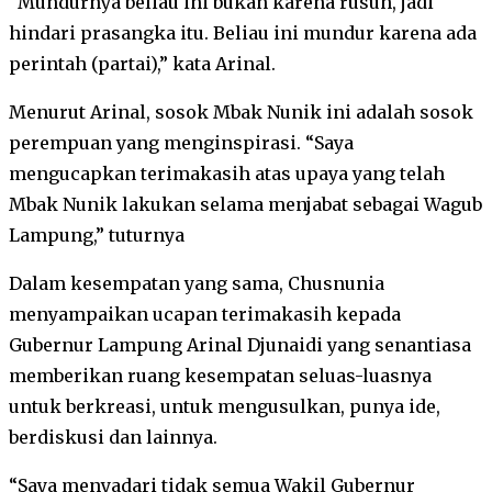
“Mundurnya beliau ini bukan karena rusuh, jadi
hindari prasangka itu. Beliau ini mundur karena ada
perintah (partai),” kata Arinal.
Menurut Arinal, sosok Mbak Nunik ini adalah sosok
perempuan yang menginspirasi. “Saya
mengucapkan terimakasih atas upaya yang telah
Mbak Nunik lakukan selama menjabat sebagai Wagub
Lampung,” tuturnya
Dalam kesempatan yang sama, Chusnunia
menyampaikan ucapan terimakasih kepada
Gubernur Lampung Arinal Djunaidi yang senantiasa
memberikan ruang kesempatan seluas-luasnya
untuk berkreasi, untuk mengusulkan, punya ide,
berdiskusi dan lainnya.
“Saya menyadari tidak semua Wakil Gubernur