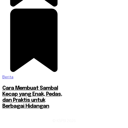
Berita
Cara Membuat Sambal
Kecap yang Enak, Pedas,
dan Praktis untuk
Berbagai Hidangan
© KSPSI 2026