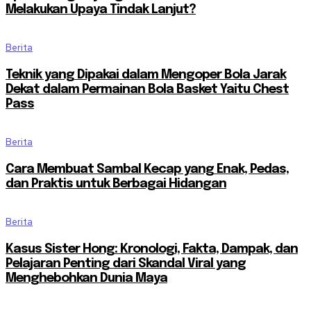
Melakukan Upaya Tindak Lanjut?
Berita
Teknik yang Dipakai dalam Mengoper Bola Jarak
Dekat dalam Permainan Bola Basket Yaitu Chest
Pass
Berita
Cara Membuat Sambal Kecap yang Enak, Pedas,
dan Praktis untuk Berbagai Hidangan
Berita
Kasus Sister Hong: Kronologi, Fakta, Dampak, dan
Pelajaran Penting dari Skandal Viral yang
Menghebohkan Dunia Maya