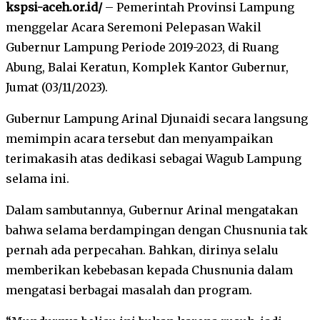
kspsi-aceh.or.id/
– Pemerintah Provinsi Lampung
menggelar Acara Seremoni Pelepasan Wakil
Gubernur Lampung Periode 2019-2023, di Ruang
Abung, Balai Keratun, Komplek Kantor Gubernur,
Jumat (03/11/2023).
Gubernur Lampung Arinal Djunaidi secara langsung
memimpin acara tersebut dan menyampaikan
terimakasih atas dedikasi sebagai Wagub Lampung
selama ini.
Dalam sambutannya, Gubernur Arinal mengatakan
bahwa selama berdampingan dengan Chusnunia tak
pernah ada perpecahan. Bahkan, dirinya selalu
memberikan kebebasan kepada Chusnunia dalam
mengatasi berbagai masalah dan program.