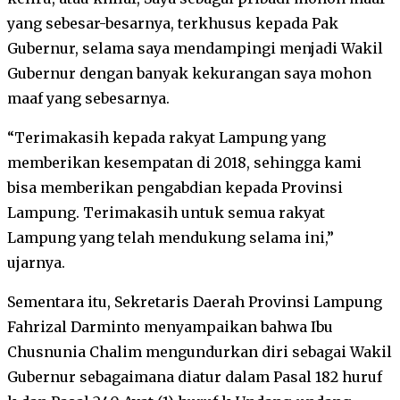
yang sebesar-besarnya, terkhusus kepada Pak
Gubernur, selama saya mendampingi menjadi Wakil
Gubernur dengan banyak kekurangan saya mohon
maaf yang sebesarnya.
“Terimakasih kepada rakyat Lampung yang
memberikan kesempatan di 2018, sehingga kami
bisa memberikan pengabdian kepada Provinsi
Lampung. Terimakasih untuk semua rakyat
Lampung yang telah mendukung selama ini,”
ujarnya.
Sementara itu, Sekretaris Daerah Provinsi Lampung
Fahrizal Darminto menyampaikan bahwa Ibu
Chusnunia Chalim mengundurkan diri sebagai Wakil
Gubernur sebagaimana diatur dalam Pasal 182 huruf