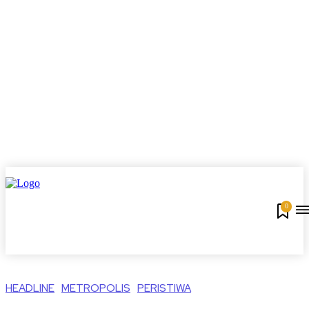
0
HEADLINE
METROPOLIS
PERISTIWA