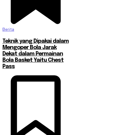
Berita
Teknik yang Dipakai dalam
Mengoper Bola Jarak
Dekat dalam Permainan
Bola Basket Yaitu Chest
Pass