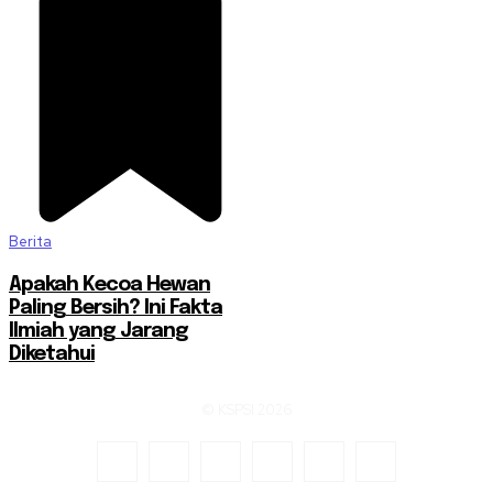
Berita
Apakah Kecoa Hewan
Paling Bersih? Ini Fakta
Ilmiah yang Jarang
Diketahui
© KSPSI 2026