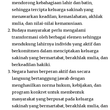
mendorong kebahagiaan lahir dan batin,
sehingga tercipta keluarga sakinah yang
menawarkan keadilan, kemaslahatan, akhlak
mulia, dan nilai-nilai kemanusiaan.
Budaya masyarakat perlu mengalami
transformasi oleh berbagai elemen sehingga
mendukung lahirnya individu yang aktif dan
berkomitmen dalam menciptakan keluarga
sakinah yang bermartabat, berakhlak mulia, dan
berkeadilan hakiki.
Negara harus berperan aktif dan secara
langsung bertanggung jawab dengan
menghasilkan norma hukum, kebijakan, dan
program konkret untuk membentuk
masyarakat yang berpusat pada keluarga
sakinah yang bermartabat, berakhlak mulia, dan