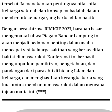
tersebut. Ia menekankan pentingnya nilai-nilai
keluarga sakinah dan konsep mubadalah dalam
membentuk keluarga yang berkeadilan hakiki.
Dengan berakhirnya RIMICIF 2023, harapan besar
mengemuka bahwa Piagam Bandar Lampung ini
akan menjadi pedoman penting dalam usaha
mencapai visi keluarga sakinah yang berkeadilan
hakiki di masyarakat. Konferensi ini berhasil
mengumpulkan pemikiran, pengetahuan, dan
pandangan dari para ahli di bidang Islam dan
keluarga, dan menghasilkan kerangka kerja yang
kuat untuk membantu masyarakat dalam mencapai
tujuan mulia ini.
(***)