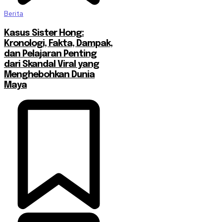
Berita
Kasus Sister Hong:
Kronologi, Fakta, Dampak,
dan Pelajaran Penting
dari Skandal Viral yang
Menghebohkan Dunia
Maya