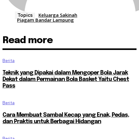
Keluarga Sakinah
Topics
Piagam Bandar Lampung
Read more
Berita
Teknik yang Dipakai dalam Mengoper Bola Jarak
Dekat dalam Permainan Bola Basket Yaitu Chest
Pass
Berita
Cara Membuat Sambal Kecap yang Enak, Pedas,
dan Praktis untuk Berbagai Hidangan
Berita