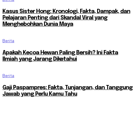
Kasus Sister Hong: Kronologi, Fakta, Dampak, dan
Pelajaran Penting dari Skandal Viral yang
Menghebohkan Dunia Maya
Berita
Apakah Kecoa Hewan Paling Bersih? Ini Fakta
Ilmiah yang Jarang Diketahui
Berita
Gaji Paspampres: Fakta, Tunjangan, dan Tanggung
Jawab yang Perlu Kamu Tahu