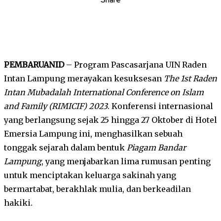
PEMBARUANID
– Program Pascasarjana UIN Raden
Intan Lampung merayakan kesuksesan
The 1st Raden
Intan Mubadalah International Conference on Islam
and Family (RIMICIF) 2023
. Konferensi internasional
yang berlangsung sejak 25 hingga 27 Oktober di Hotel
Emersia Lampung ini, menghasilkan sebuah
tonggak sejarah dalam bentuk
Piagam Bandar
Lampung
, yang menjabarkan lima rumusan penting
untuk menciptakan keluarga sakinah yang
bermartabat, berakhlak mulia, dan berkeadilan
hakiki.