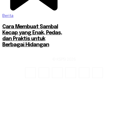
Berita
Cara Membuat Sambal
Kecap yang Enak, Pedas,
dan Praktis untuk
Berbagai Hidangan
© KSPSI 2026