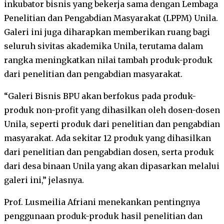
inkubator bisnis yang bekerja sama dengan Lembaga
Penelitian dan Pengabdian Masyarakat (LPPM) Unila.
Galeri ini juga diharapkan memberikan ruang bagi
seluruh sivitas akademika Unila, terutama dalam
rangka meningkatkan nilai tambah produk-produk
dari penelitian dan pengabdian masyarakat.
“Galeri Bisnis BPU akan berfokus pada produk-
produk non-profit yang dihasilkan oleh dosen-dosen
Unila, seperti produk dari penelitian dan pengabdian
masyarakat. Ada sekitar 12 produk yang dihasilkan
dari penelitian dan pengabdian dosen, serta produk
dari desa binaan Unila yang akan dipasarkan melalui
galeri ini,” jelasnya.
Prof. Lusmeilia Afriani menekankan pentingnya
penggunaan produk-produk hasil penelitian dan