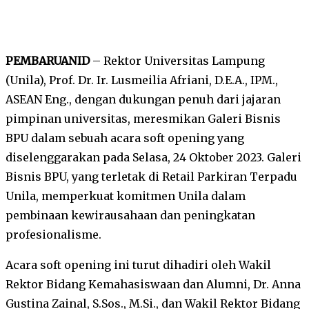
PEMBARUANID
– Rektor Universitas Lampung
(Unila), Prof. Dr. Ir. Lusmeilia Afriani, D.E.A., IPM.,
ASEAN Eng., dengan dukungan penuh dari jajaran
pimpinan universitas, meresmikan Galeri Bisnis
BPU dalam sebuah acara soft opening yang
diselenggarakan pada Selasa, 24 Oktober 2023. Galeri
Bisnis BPU, yang terletak di Retail Parkiran Terpadu
Unila, memperkuat komitmen Unila dalam
pembinaan kewirausahaan dan peningkatan
profesionalisme.
Acara soft opening ini turut dihadiri oleh Wakil
Rektor Bidang Kemahasiswaan dan Alumni, Dr. Anna
Gustina Zainal, S.Sos., M.Si., dan Wakil Rektor Bidang