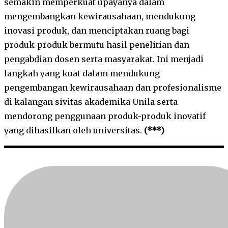
semakin memperkuat upayanya dalam
mengembangkan kewirausahaan, mendukung
inovasi produk, dan menciptakan ruang bagi
produk-produk bermutu hasil penelitian dan
pengabdian dosen serta masyarakat. Ini menjadi
langkah yang kuat dalam mendukung
pengembangan kewirausahaan dan profesionalisme
di kalangan sivitas akademika Unila serta
mendorong penggunaan produk-produk inovatif
yang dihasilkan oleh universitas.
(***)