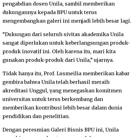
pengabdian dosen Unila, sambil memberikan
dukungannya kepada BPU untuk terus
mengembangkan galeri ini menjadi lebih besar lagi.
“Dukungan dari seluruh sivitas akademika Unila
sangat diperlukan untuk keberlangsungan produk-
produk inovatif ini. Oleh karena itu, mari kita
gunakan produk-produk dari Unila,” ujarnya.
Tidak hanya itu, Prof. Lusmeilia memberikan kabar
gembira bahwa Unila telah berhasil meraih
akreditasi Unggul, yang menegaskan komitmen
universitas untuk terus berkembang dan
memberikan kontribusi lebih besar dalam dunia
pendidikan dan penelitian.
Dengan peresmian Galeri Bisnis BPU ini, Unila