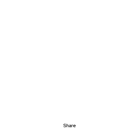
Share