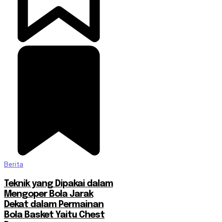
Berita
Teknik yang Dipakai dalam
Mengoper Bola Jarak
Dekat dalam Permainan
Bola Basket Yaitu Chest