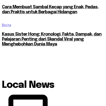
Cara Membuat Sambal Kecap yang Enak, Pedas,
dan Praktis untuk Berbagai Hidangan
Berita
Kasus Sister Hong: Kronologi, Fakta, Dampak, dan
Pelajaran Penting dari Skandal Viral yang
Menghebohkan Dunia Maya
Local News