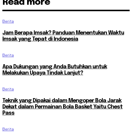
Read more
Berita
Jam Berapa Imsak? Panduan Menentukan Waktu
Imsak yang Tepat di Indonesia
Berita
Apa Dukungan yang Anda Butuhkan untuk
Melakukan Upaya Tindak Lanjut?
Berita
Teknik yang Dipakai dalam Mengoper Bola Jarak
Dekat dalam Permainan Bola Basket Yaitu Chest
Pass
Berita