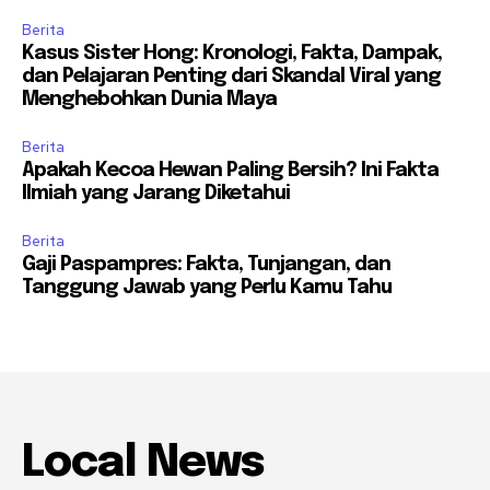
Berita
Kasus Sister Hong: Kronologi, Fakta, Dampak,
dan Pelajaran Penting dari Skandal Viral yang
Menghebohkan Dunia Maya
Berita
Apakah Kecoa Hewan Paling Bersih? Ini Fakta
Ilmiah yang Jarang Diketahui
Berita
Gaji Paspampres: Fakta, Tunjangan, dan
Tanggung Jawab yang Perlu Kamu Tahu
Local News