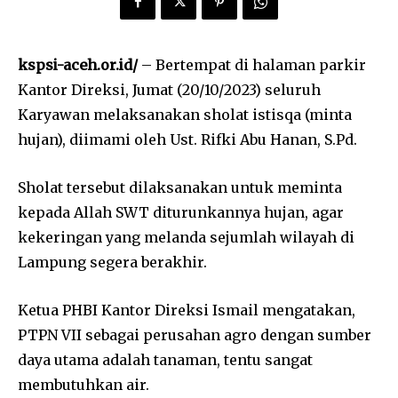
kspsi-aceh.or.id/
– Bertempat di halaman parkir
Kantor Direksi, Jumat (20/10/2023) seluruh
Karyawan melaksanakan sholat istisqa (minta
hujan), diimami oleh Ust. Rifki Abu Hanan, S.Pd.
Sholat tersebut dilaksanakan untuk meminta
kepada Allah SWT diturunkannya hujan, agar
kekeringan yang melanda sejumlah wilayah di
Lampung segera berakhir.
Ketua PHBI Kantor Direksi Ismail mengatakan,
PTPN VII sebagai perusahan agro dengan sumber
daya utama adalah tanaman, tentu sangat
membutuhkan air.