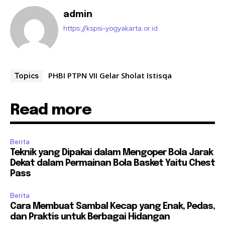
admin
https://kspsi-yogyakarta.or.id
PHBI PTPN VII Gelar Sholat Istisqa
Topics
Read more
Berita
Teknik yang Dipakai dalam Mengoper Bola Jarak
Dekat dalam Permainan Bola Basket Yaitu Chest
Pass
Berita
Cara Membuat Sambal Kecap yang Enak, Pedas,
dan Praktis untuk Berbagai Hidangan