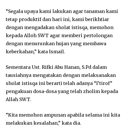
“Segala upaya kami lakukan agar tanaman kami
tetap produktif dan hari ini, kami berikhtiar
dengan mengadakan sholat istisqa, memohon
kepada Alloh SWT agar memberi pertolongan
dengan menurunkan hujan yang membawa
keberkahan,” kata Ismail.
Sementara Ust. Rifki Abu Hanan, S.Pd dalam
tausiahnya mengatakan dengan melaksanakan
sholat istisqa ini berarti telah adanya “I’tirof”
pengakuan dosa-dosa yang telah zholim kepada
Allah SWT.
“Kita memohon ampunan apabila selama ini kita
melakukan kesalahan,” kata dia.