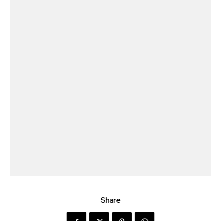
Share