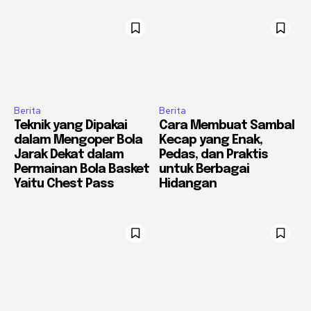
Berita
Berita
Teknik yang Dipakai
Cara Membuat Sambal
dalam Mengoper Bola
Kecap yang Enak,
Jarak Dekat dalam
Pedas, dan Praktis
Permainan Bola Basket
untuk Berbagai
Yaitu Chest Pass
Hidangan