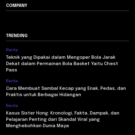
COMPANY
TRENDING
Berita
Teknik yang Dipakai dalam Mengoper Bola Jarak
Dekat dalam Permainan Bola Basket Yaitu Chest
Pass
Berita
Cara Membuat Sambal Kecap yang Enak, Pedas, dan
Praktis untuk Berbagai Hidangan
Berita
Kasus Sister Hong: Kronologi, Fakta, Dampak, dan
Pelajaran Penting dari Skandal Viral yang
Menghebohkan Dunia Maya