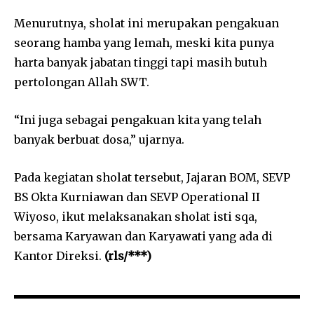
Menurutnya, sholat ini merupakan pengakuan
seorang hamba yang lemah, meski kita punya
harta banyak jabatan tinggi tapi masih butuh
pertolongan Allah SWT.
“Ini juga sebagai pengakuan kita yang telah
banyak berbuat dosa,” ujarnya.
Pada kegiatan sholat tersebut, Jajaran BOM, SEVP
BS Okta Kurniawan dan SEVP Operational II
Wiyoso, ikut melaksanakan sholat isti sqa,
bersama Karyawan dan Karyawati yang ada di
Kantor Direksi.
(rls/***)