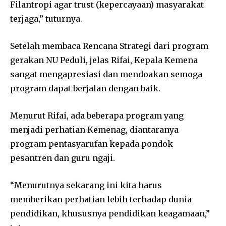
Filantropi agar trust (kepercayaan) masyarakat
terjaga,” tuturnya.
Setelah membaca Rencana Strategi dari program
gerakan NU Peduli, jelas Rifai, Kepala Kemena
sangat mengapresiasi dan mendoakan semoga
program dapat berjalan dengan baik.
Menurut Rifai, ada beberapa program yang
menjadi perhatian Kemenag, diantaranya
program pentasyarufan kepada pondok
pesantren dan guru ngaji.
“Menurutnya sekarang ini kita harus
memberikan perhatian lebih terhadap dunia
pendidikan, khususnya pendidikan keagamaan,”