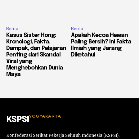
Berita
Berita
Kasus Sister Hong:
Apakah Kecoa Hewan
Kronologi, Fakta,
Paling Bersih? Ini Fakta
Dampak, dan Pelajaran
Ilmiah yang Jarang
Penting dari Skandal
Diketahui
Viral yang
Menghebohkan Dunia
Maya
YOGYAKARTA
KSPSI
Konfederasi Serikat Pekerja Seluruh Indonesia (KSPSI),