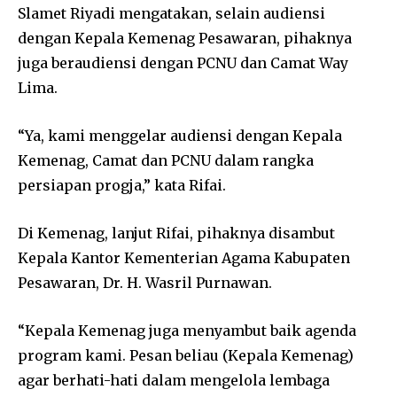
Slamet Riyadi mengatakan, selain audiensi
dengan Kepala Kemenag Pesawaran, pihaknya
juga beraudiensi dengan PCNU dan Camat Way
Lima.
“Ya, kami menggelar audiensi dengan Kepala
Kemenag, Camat dan PCNU dalam rangka
persiapan progja,” kata Rifai.
Di Kemenag, lanjut Rifai, pihaknya disambut
Kepala Kantor Kementerian Agama Kabupaten
Pesawaran, Dr. H. Wasril Purnawan.
“Kepala Kemenag juga menyambut baik agenda
program kami. Pesan beliau (Kepala Kemenag)
agar berhati-hati dalam mengelola lembaga