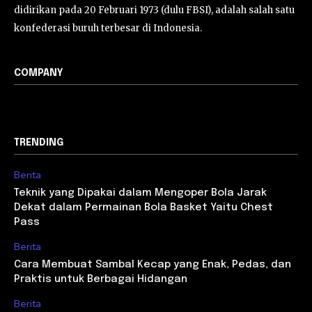
didirikan pada 20 Februari 1973 (dulu FBSI), adalah salah satu
konfederasi buruh terbesar di Indonesia.
COMPANY
TRENDING
Berita
Teknik yang Dipakai dalam Mengoper Bola Jarak
Dekat dalam Permainan Bola Basket Yaitu Chest
Pass
Berita
Cara Membuat Sambal Kecap yang Enak, Pedas, dan
Praktis untuk Berbagai Hidangan
Berita