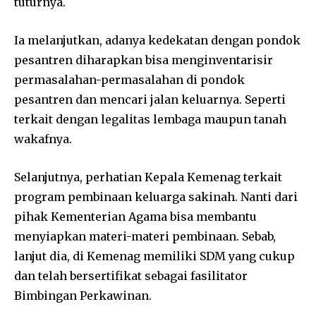
tuturnya.
Ia melanjutkan, adanya kedekatan dengan pondok
pesantren diharapkan bisa menginventarisir
permasalahan-permasalahan di pondok
pesantren dan mencari jalan keluarnya. Seperti
terkait dengan legalitas lembaga maupun tanah
wakafnya.
Selanjutnya, perhatian Kepala Kemenag terkait
program pembinaan keluarga sakinah. Nanti dari
pihak Kementerian Agama bisa membantu
menyiapkan materi-materi pembinaan. Sebab,
lanjut dia, di Kemenag memiliki SDM yang cukup
dan telah bersertifikat sebagai fasilitator
Bimbingan Perkawinan.