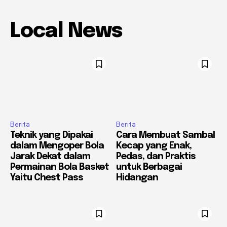
Local News
Berita
Berita
Teknik yang Dipakai
Cara Membuat Sambal
dalam Mengoper Bola
Kecap yang Enak,
Jarak Dekat dalam
Pedas, dan Praktis
Permainan Bola Basket
untuk Berbagai
Yaitu Chest Pass
Hidangan