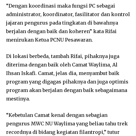
“Dengan koordinasi maka fungsi PC sebagai
administrator, koordinator, fasilitator dan kontrol
jajaran pengurus pada tingkatan di bawahnya
berjalan dengan baik dan koheren” kata Rifai
menirukan Ketua PCNU Pesawaran.
Di lokasi berbeda, tambah Rifai, pihaknya juga
diterima dengan baik oleh Camat Waylima, Al
Ihsan Iskafi. Camat, jelas dia, menyambut baik
program yang digagas pihaknya dan juga optimis
program akan berjalan dengan baik sebagaimana
mestinya.
“Kebetulan Camat kenal dengan sebagian
pengurus MWC NU Waylima yang beliau tahu trek
recordnya di bidang kegiatan filantropi,” tutur