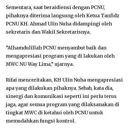
Sementara, saat beraidiensi dengan PCNU,
pihaknya diterima langsung oleh Ketua Tanfidz
PCNU KH. Ahmad Ulin Nuha didampingi oleh
sekretaris dan Wakil Sekretarisnya.
“Alhamdulillah PCNU menyambut baik dan
mengapresiasi program yang di lakukan oleh
MWC NU Way Lima,” ujarnya.
Rifai menceritakan, KH Ulin Nuha mengapresiasi
apa yang dilakukan pihaknya. Sebab, kata dia,
sinergi dan komunikasi seperti ini perlu terus
jaga, agar semua program yang dilaksanakan di
tingkat MWC di ketahui oleh PCNU untuk
memudahkan fungsi kontrol.