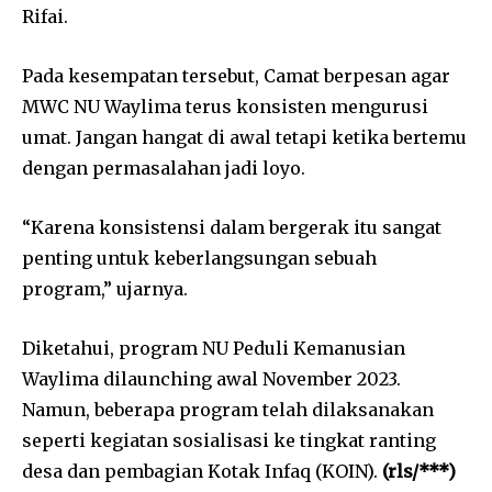
Rifai.
Pada kesempatan tersebut, Camat berpesan agar
MWC NU Waylima terus konsisten mengurusi
umat. Jangan hangat di awal tetapi ketika bertemu
dengan permasalahan jadi loyo.
“Karena konsistensi dalam bergerak itu sangat
penting untuk keberlangsungan sebuah
program,” ujarnya.
Diketahui, program NU Peduli Kemanusian
Waylima dilaunching awal November 2023.
Namun, beberapa program telah dilaksanakan
seperti kegiatan sosialisasi ke tingkat ranting
desa dan pembagian Kotak Infaq (KOIN).
(rls/***)