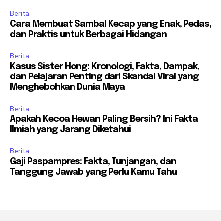
Berita
Cara Membuat Sambal Kecap yang Enak, Pedas,
dan Praktis untuk Berbagai Hidangan
Berita
Kasus Sister Hong: Kronologi, Fakta, Dampak,
dan Pelajaran Penting dari Skandal Viral yang
Menghebohkan Dunia Maya
Berita
Apakah Kecoa Hewan Paling Bersih? Ini Fakta
Ilmiah yang Jarang Diketahui
Berita
Gaji Paspampres: Fakta, Tunjangan, dan
Tanggung Jawab yang Perlu Kamu Tahu