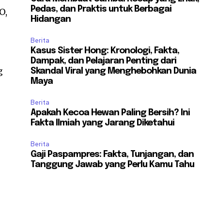
Pedas, dan Praktis untuk Berbagai
O,
Hidangan
Berita
Kasus Sister Hong: Kronologi, Fakta,
Dampak, dan Pelajaran Penting dari
g
Skandal Viral yang Menghebohkan Dunia
Maya
Berita
Apakah Kecoa Hewan Paling Bersih? Ini
Fakta Ilmiah yang Jarang Diketahui
Berita
Gaji Paspampres: Fakta, Tunjangan, dan
Tanggung Jawab yang Perlu Kamu Tahu