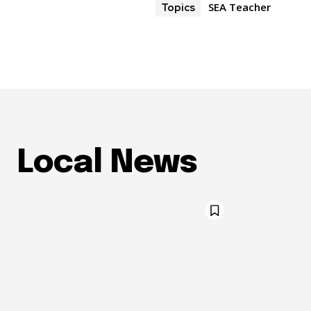
SEA Teacher
Topics
Local News