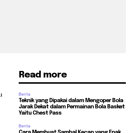
Read more
u
Berita
Teknik yang Dipakai dalam Mengoper Bola
Jarak Dekat dalam Permainan Bola Basket
Yaitu Chest Pass
Berita
Cara Membuat Sambal Kecap yang Enak,