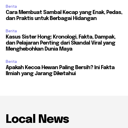
Berita
Cara Membuat Sambal Kecap yang Enak, Pedas,
dan Praktis untuk Berbagai Hidangan
Berita
Kasus Sister Hong: Kronologi, Fakta, Dampak,
dan Pelajaran Penting dari Skandal Viral yang
Menghebohkan Dunia Maya
Berita
Apakah Kecoa Hewan Paling Bersih? Ini Fakta
Ilmiah yang Jarang Diketahui
Local News