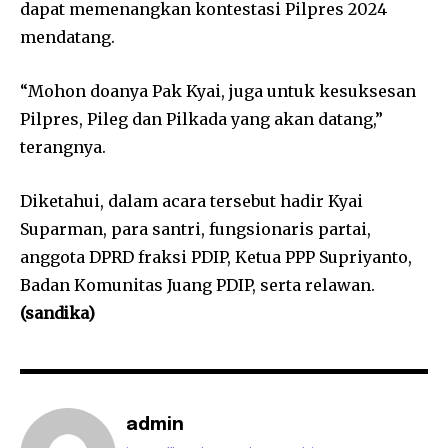
dapat memenangkan kontestasi Pilpres 2024
mendatang.
“Mohon doanya Pak Kyai, juga untuk kesuksesan
Pilpres, Pileg dan Pilkada yang akan datang,”
terangnya.
Diketahui, dalam acara tersebut hadir Kyai
Suparman, para santri, fungsionaris partai,
anggota DPRD fraksi PDIP, Ketua PPP Supriyanto,
Badan Komunitas Juang PDIP, serta relawan.
(sandika)
admin