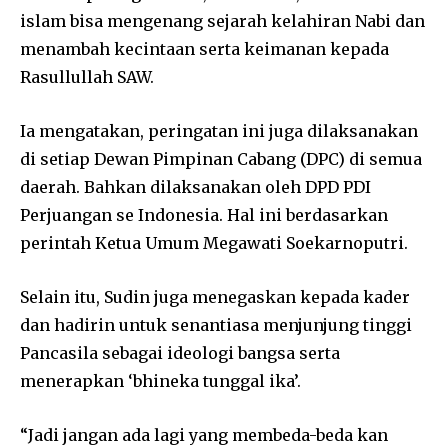
islam bisa mengenang sejarah kelahiran Nabi dan
menambah kecintaan serta keimanan kepada
Rasullullah SAW.
Ia mengatakan, peringatan ini juga dilaksanakan
di setiap Dewan Pimpinan Cabang (DPC) di semua
daerah. Bahkan dilaksanakan oleh DPD PDI
Perjuangan se Indonesia. Hal ini berdasarkan
perintah Ketua Umum Megawati Soekarnoputri.
Selain itu, Sudin juga menegaskan kepada kader
dan hadirin untuk senantiasa menjunjung tinggi
Pancasila sebagai ideologi bangsa serta
menerapkan ‘bhineka tunggal ika’.
“Jadi jangan ada lagi yang membeda-beda kan