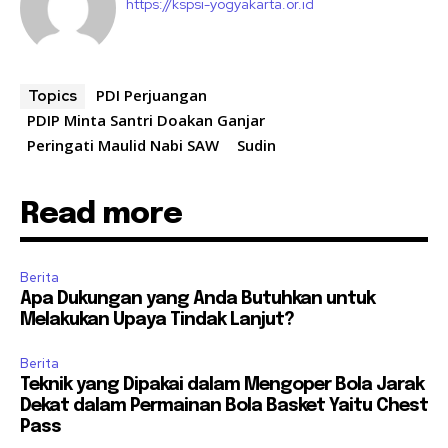
https://kspsi-yogyakarta.or.id
PDI Perjuangan
Topics
PDIP Minta Santri Doakan Ganjar
Peringati Maulid Nabi SAW
Sudin
Read more
Berita
Apa Dukungan yang Anda Butuhkan untuk
Melakukan Upaya Tindak Lanjut?
Berita
Teknik yang Dipakai dalam Mengoper Bola Jarak
Dekat dalam Permainan Bola Basket Yaitu Chest
Pass