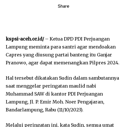
Share
kspsi-aceh.or.id/
– Ketua DPD PDI Perjuangan
Lampung meminta para santri agar mendoakan
Capres yang diusung partai banteng itu Ganjar
Pranowo, agar dapat memenangkan Pilpres 2024.
Hal tersebut dikatakan Sudin dalam sambutannya
saat menggelar peringatan maulid nabi
Muhammad SAW di kantor PDI Perjuangan
Lampung, Jl. P. Emir Moh. Noer Pengajaran,
Bandarlampung, Rabu (11/10/2023).
Melalui peringatan ini, kata Sudin, semua umat