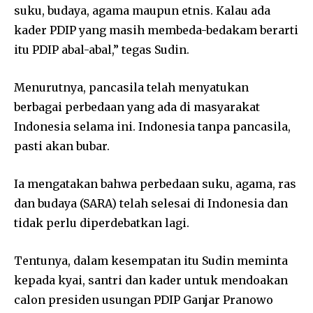
suku, budaya, agama maupun etnis. Kalau ada
kader PDIP yang masih membeda-bedakam berarti
itu PDIP abal-abal,” tegas Sudin.
Menurutnya, pancasila telah menyatukan
berbagai perbedaan yang ada di masyarakat
Indonesia selama ini. Indonesia tanpa pancasila,
pasti akan bubar.
Ia mengatakan bahwa perbedaan suku, agama, ras
dan budaya (SARA) telah selesai di Indonesia dan
tidak perlu diperdebatkan lagi.
Tentunya, dalam kesempatan itu Sudin meminta
kepada kyai, santri dan kader untuk mendoakan
calon presiden usungan PDIP Ganjar Pranowo