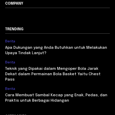
COMPANY
TRENDING
Berita
Apa Dukungan yang Anda Butuhkan untuk Melakukan
Upaya Tindak Lanjut?
Berita
Teknik yang Dipakai dalam Mengoper Bola Jarak
Dekat dalam Permainan Bola Basket Yaitu Chest
Pass
Berita
Cara Membuat Sambal Kecap yang Enak, Pedas, dan
Praktis untuk Berbagai Hidangan