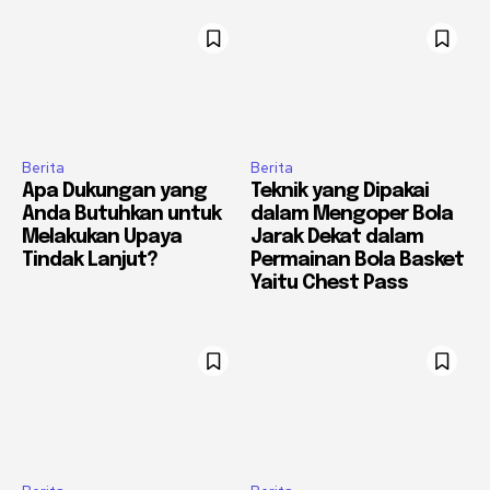
Berita
Berita
Apa Dukungan yang
Teknik yang Dipakai
Anda Butuhkan untuk
dalam Mengoper Bola
Melakukan Upaya
Jarak Dekat dalam
Tindak Lanjut?
Permainan Bola Basket
Yaitu Chest Pass