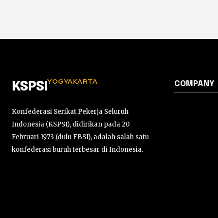
YOGYAKARTA
COMPANY
KSPSI
Konfederasi Serikat Pekerja Seluruh
Indonesia (KSPSI), didirikan pada 20
Februari 1973 (dulu FBSI), adalah salah satu
konfederasi buruh terbesar di Indonesia.