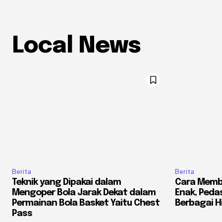
Local News
Berita
Berita
Teknik yang Dipakai dalam
Cara Memb
Mengoper Bola Jarak Dekat dalam
Enak, Pedas
Permainan Bola Basket Yaitu Chest
Berbagai 
Pass