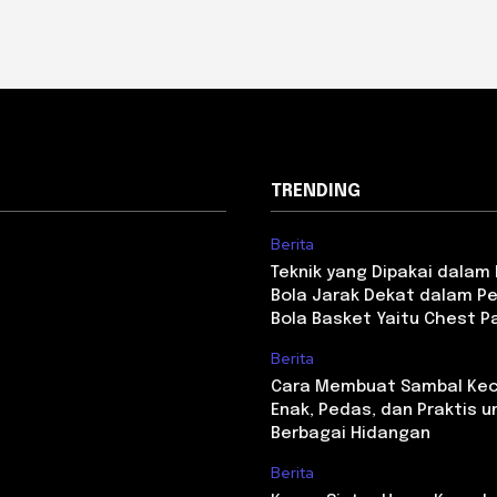
TRENDING
Berita
Teknik yang Dipakai dala
Bola Jarak Dekat dalam P
Bola Basket Yaitu Chest P
Berita
Cara Membuat Sambal Kec
Enak, Pedas, dan Praktis u
Berbagai Hidangan
Berita