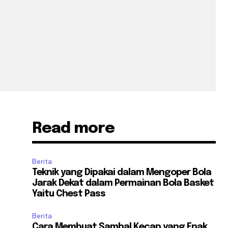
Read more
Berita
Teknik yang Dipakai dalam Mengoper Bola
Jarak Dekat dalam Permainan Bola Basket
Yaitu Chest Pass
Berita
Cara Membuat Sambal Kecap yang Enak,