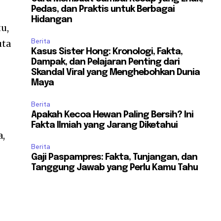
Pedas, dan Praktis untuk Berbagai
Hidangan
tu,
Berita
uta
Kasus Sister Hong: Kronologi, Fakta,
Dampak, dan Pelajaran Penting dari
Skandal Viral yang Menghebohkan Dunia
Maya
Berita
Apakah Kecoa Hewan Paling Bersih? Ini
Fakta Ilmiah yang Jarang Diketahui
a,
Berita
Gaji Paspampres: Fakta, Tunjangan, dan
Tanggung Jawab yang Perlu Kamu Tahu