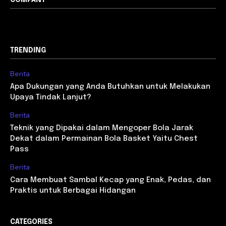
TRENDING
Berita
Apa Dukungan yang Anda Butuhkan untuk Melakukan
Upaya Tindak Lanjut?
Berita
Teknik yang Dipakai dalam Mengoper Bola Jarak
Dekat dalam Permainan Bola Basket Yaitu Chest
Pass
Berita
Cara Membuat Sambal Kecap yang Enak, Pedas, dan
Praktis untuk Berbagai Hidangan
CATEGORIES