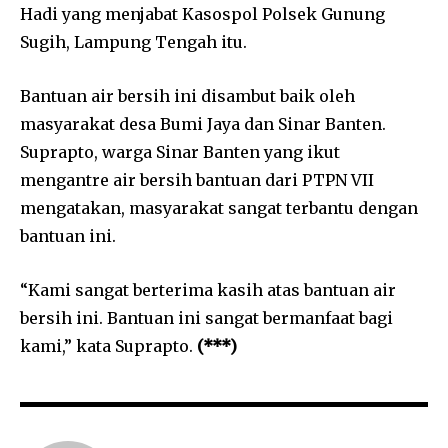
Hadi yang menjabat Kasospol Polsek Gunung
Sugih, Lampung Tengah itu.
Bantuan air bersih ini disambut baik oleh
masyarakat desa Bumi Jaya dan Sinar Banten.
Suprapto, warga Sinar Banten yang ikut
mengantre air bersih bantuan dari PTPN VII
mengatakan, masyarakat sangat terbantu dengan
bantuan ini.
“Kami sangat berterima kasih atas bantuan air
bersih ini. Bantuan ini sangat bermanfaat bagi
kami,” kata Suprapto.
(***)