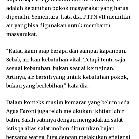
adalah kebutuhan pokok masyarakat yang harus
dipenuhi. Sementara, kata dia, PTPN VII memiliki
air yang bisa digunakan untuk membantu
masyarakat.
“Kalau kami siap berapa dan sampai kapanpun.
Sebab, air kan kebutuhan vital. Tetapi tentu saja
sesuai kebutuhan, bukan sesuai keinginan.
Artinya, air bersih yang untuk kebutuhan pokok,
bukan yang berlebihan,” kata dia.
Dalam konteks musim kemarau yang belum reda,
Agus Faroni juga telah melakukan ikhtiar lahir
batin. Salah satunya dengan mengadakan salat
istisqa alias salat mohon diturunkan hujan
bersama warga. Juga dengan melakukan efisiensi