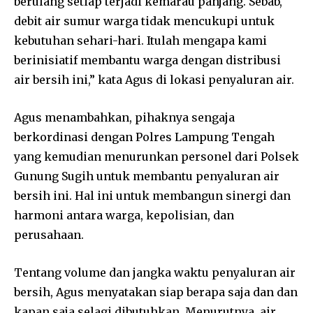
berulang setiap terjadi kemarau panjang. Sebab,
debit air sumur warga tidak mencukupi untuk
kebutuhan sehari-hari. Itulah mengapa kami
berinisiatif membantu warga dengan distribusi
air bersih ini,” kata Agus di lokasi penyaluran air.
Agus menambahkan, pihaknya sengaja
berkordinasi dengan Polres Lampung Tengah
yang kemudian menurunkan personel dari Polsek
Gunung Sugih untuk membantu penyaluran air
bersih ini. Hal ini untuk membangun sinergi dan
harmoni antara warga, kepolisian, dan
perusahaan.
Tentang volume dan jangka waktu penyaluran air
bersih, Agus menyatakan siap berapa saja dan dan
kapan saja selagi dibutuhkan. Menurutnya, air