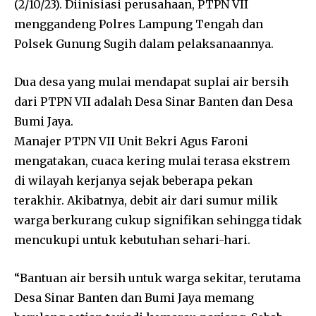
(2/10/23). Diinisiasi perusahaan, PTPN VII
menggandeng Polres Lampung Tengah dan
Polsek Gunung Sugih dalam pelaksanaannya.
Dua desa yang mulai mendapat suplai air bersih
dari PTPN VII adalah Desa Sinar Banten dan Desa
Bumi Jaya.
Manajer PTPN VII Unit Bekri Agus Faroni
mengatakan, cuaca kering mulai terasa ekstrem
di wilayah kerjanya sejak beberapa pekan
terakhir. Akibatnya, debit air dari sumur milik
warga berkurang cukup signifikan sehingga tidak
mencukupi untuk kebutuhan sehari-hari.
“Bantuan air bersih untuk warga sekitar, terutama
Desa Sinar Banten dan Bumi Jaya memang