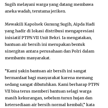
Sugih melayani warga yang datang membawa
aneka wadah, terutama jeriken.
Mewakili Kapolsek Gunung Sugih, Aipda Hadi
yang hadir di lokasi distribusi mengapresiasi
inisiatif PTPN VII Unit Bekri. Ia mengatakan,
bantuan air bersih ini merupakan bentuk
sinergitas antara perusahaan dan Polri dalam
membantu masyarakat.
“Kami yakin bantuan air bersih ini sangat
bermanfaat bagi masyarakat karena memang
sedang sangat dibutuhkan. Kami berharap PTPN
VII bisa terus memberi bantuan selagi warga
masih kekurangan, sebelum turun hujan dan
ketersediaan air bersih normal kembali,” kata