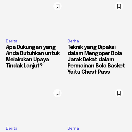
Berita
Berita
Apa Dukungan yang
Teknik yang Dipakai
Anda Butuhkan untuk
dalam Mengoper Bola
Melakukan Upaya
Jarak Dekat dalam
Tindak Lanjut?
Permainan Bola Basket
Yaitu Chest Pass
Berita
Berita