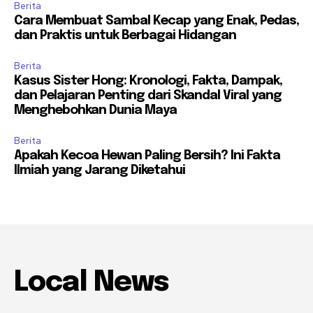
Berita
Cara Membuat Sambal Kecap yang Enak, Pedas,
dan Praktis untuk Berbagai Hidangan
Berita
Kasus Sister Hong: Kronologi, Fakta, Dampak,
dan Pelajaran Penting dari Skandal Viral yang
Menghebohkan Dunia Maya
Berita
Apakah Kecoa Hewan Paling Bersih? Ini Fakta
Ilmiah yang Jarang Diketahui
Local News