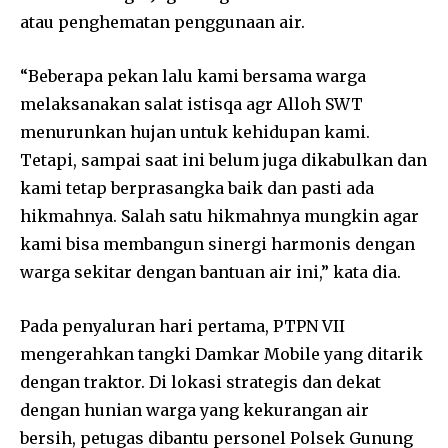
atau penghematan penggunaan air.
“Beberapa pekan lalu kami bersama warga
melaksanakan salat istisqa agr Alloh SWT
menurunkan hujan untuk kehidupan kami.
Tetapi, sampai saat ini belum juga dikabulkan dan
kami tetap berprasangka baik dan pasti ada
hikmahnya. Salah satu hikmahnya mungkin agar
kami bisa membangun sinergi harmonis dengan
warga sekitar dengan bantuan air ini,” kata dia.
Pada penyaluran hari pertama, PTPN VII
mengerahkan tangki Damkar Mobile yang ditarik
dengan traktor. Di lokasi strategis dan dekat
dengan hunian warga yang kekurangan air
bersih, petugas dibantu personel Polsek Gunung