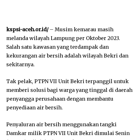
kspsi-aceh.or.id/
– Musim kemarau masih
melanda wilayah Lampung per Oktober 2023.
Salah satu kawasan yang terdampak dan
kekurangan air bersih adalah wilayah Bekri dan
sekitarnya.
Tak pelak, PTPN VII Unit Bekri terpanggil untuk
memberi solusi bagi warga yang tinggal di daerah
penyangga perusahaan dengan membantu
penyediaan air bersih.
Penyaluran air bersih menggunakan tangki
Damkar milik PTPN VII Unit Bekri dimulai Senin